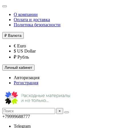
О компании
Оплата и доставка
Политика безопасности
₽
Валюта
€ Euro
$ US Dollar
₽ Рубль
Личный кабинет
Авторизация
Регистрация
×
+79999688777
Telegram