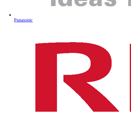
Panasonic