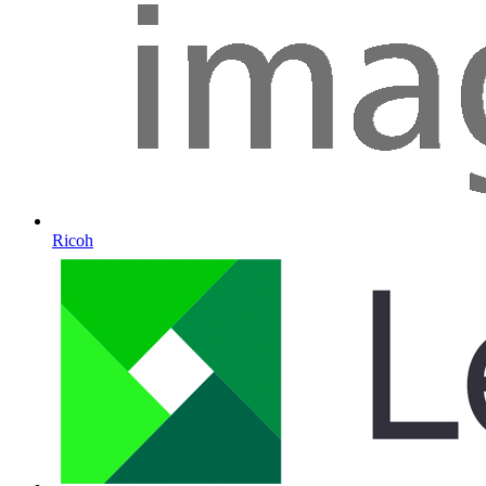
Ricoh