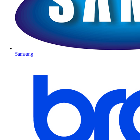
Samsung