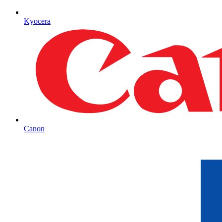
Kyocera
Canon