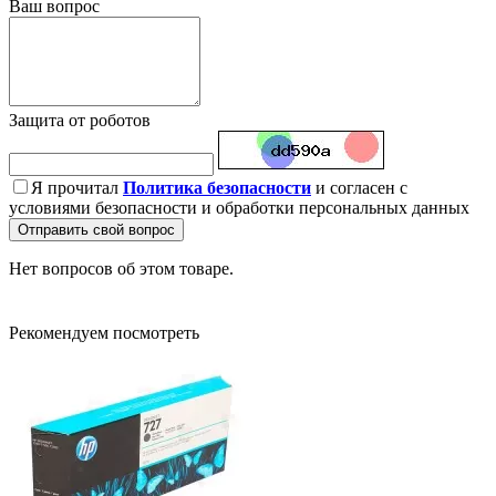
Ваш вопрос
Защита от роботов
Я прочитал
Политика безопасности
и согласен с
условиями безопасности и обработки персональных данных
Отправить свой вопрос
Нет вопросов об этом товаре.
Рекомендуем посмотреть