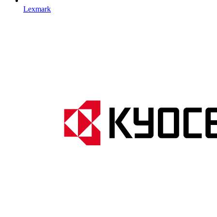
Lexmark