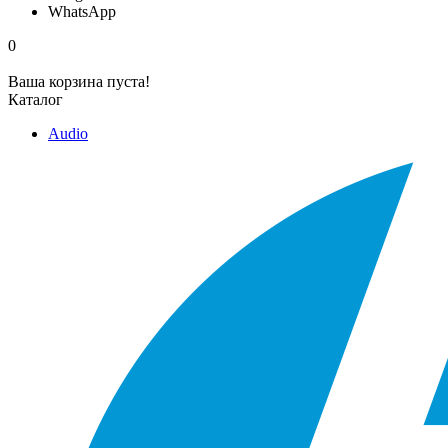
WhatsApp
0
Ваша корзина пуста!
Каталог
Audio