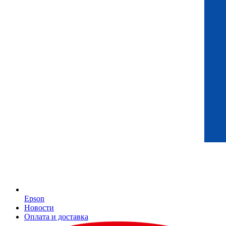
Epson
Новости
Оплата и доставка