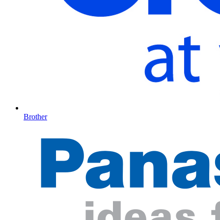
Brother