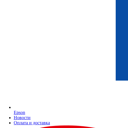
Epson
Новости
Оплата и доставка