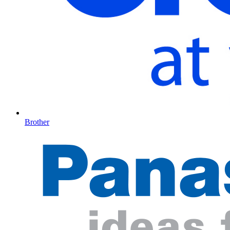
Brother