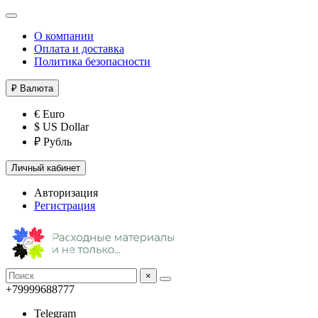
О компании
Оплата и доставка
Политика безопасности
₽
Валюта
€ Euro
$ US Dollar
₽ Рубль
Личный кабинет
Авторизация
Регистрация
×
+79999688777
Telegram