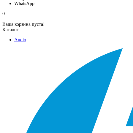
WhatsApp
0
Ваша корзина пуста!
Каталог
Audio