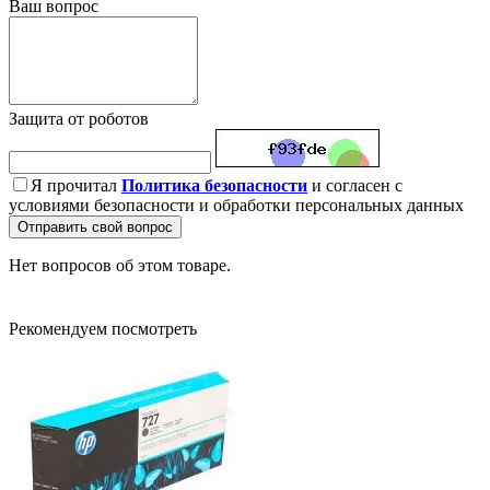
Ваш вопрос
Защита от роботов
Я прочитал
Политика безопасности
и согласен с
условиями безопасности и обработки персональных данных
Отправить свой вопрос
Нет вопросов об этом товаре.
Рекомендуем посмотреть