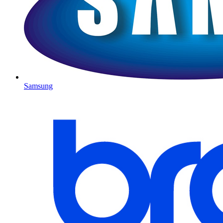
Samsung