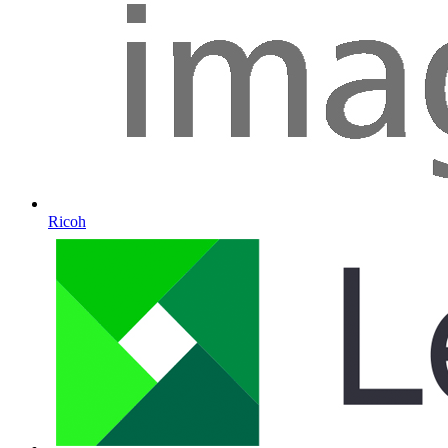
Ricoh