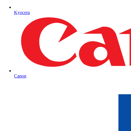
Kyocera
Canon