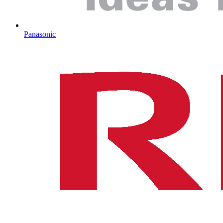
Panasonic