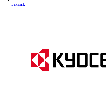
Lexmark