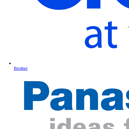
Brother