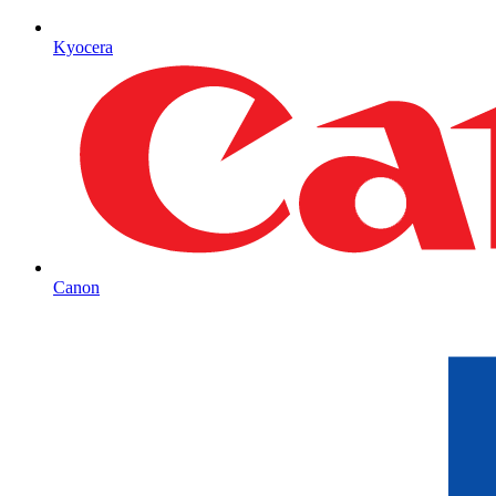
Kyocera
Canon