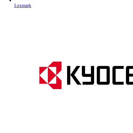
Lexmark