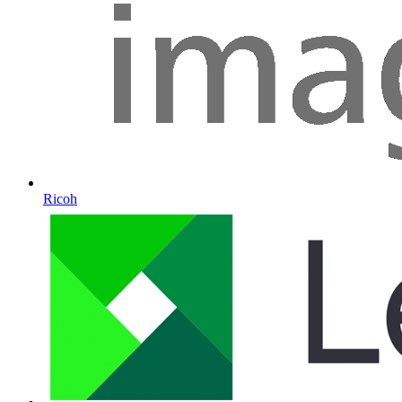
Ricoh