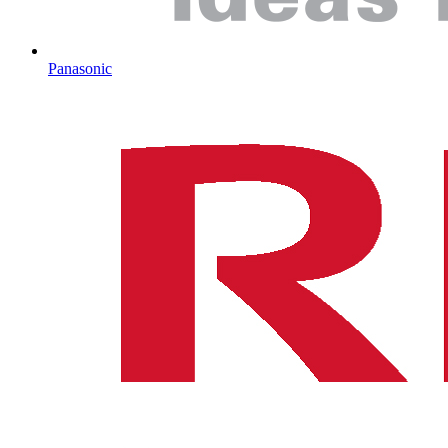
Panasonic