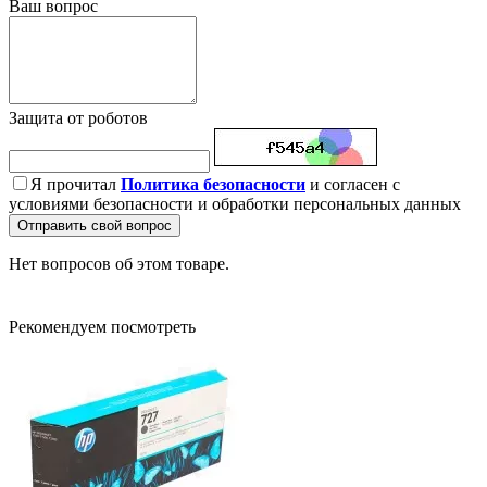
Ваш вопрос
Защита от роботов
Я прочитал
Политика безопасности
и согласен с
условиями безопасности и обработки персональных данных
Отправить свой вопрос
Нет вопросов об этом товаре.
Рекомендуем посмотреть