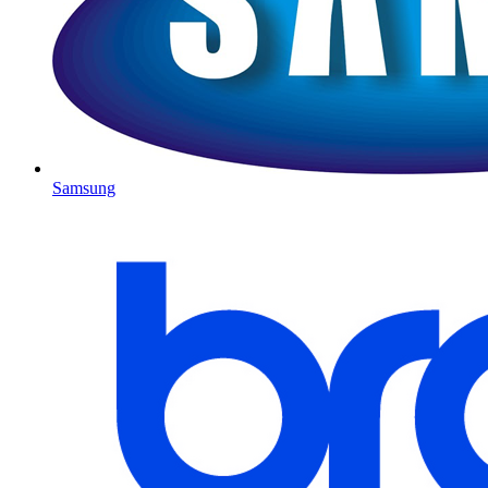
Samsung