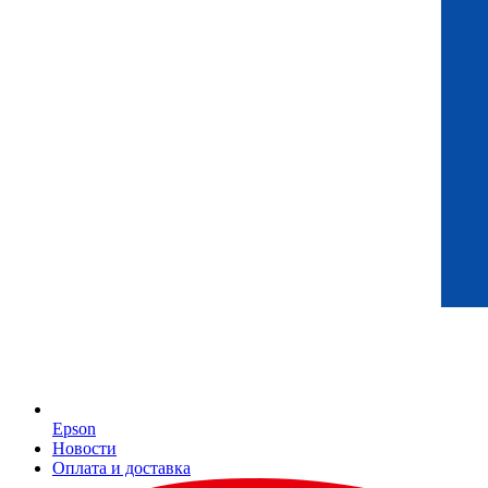
Epson
Новости
Оплата и доставка