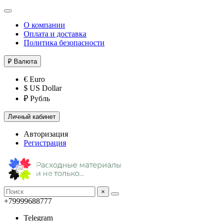
О компании
Оплата и доставка
Политика безопасности
₽
Валюта
€ Euro
$ US Dollar
₽ Рубль
Личный кабинет
Авторизация
Регистрация
×
+79999688777
Telegram