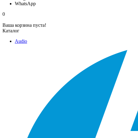
WhatsApp
0
Ваша корзина пуста!
Каталог
Audio