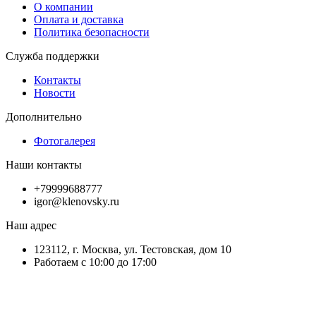
О компании
Оплата и доставка
Политика безопасности
Служба поддержки
Контакты
Новости
Дополнительно
Фотогалерея
Наши контакты
+79999688777
igor@klenovsky.ru
Наш адрес
123112, г. Москва, ул. Тестовская, дом 10
Работаем с 10:00 до 17:00