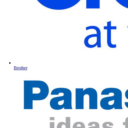
Brother