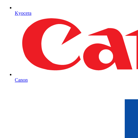
Kyocera
Canon