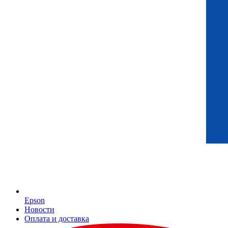
Epson
Новости
Оплата и доставка