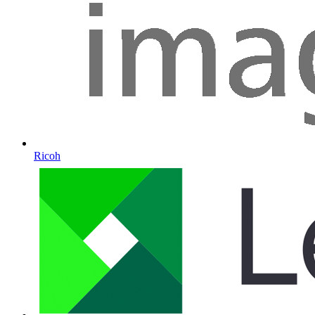
Ricoh