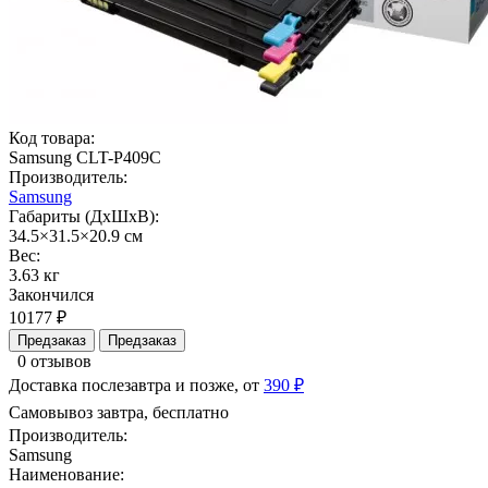
Код товара:
Samsung CLT-P409C
Производитель:
Samsung
Габариты (ДхШхВ):
34.5×31.5×20.9 см
Вес:
3.63 кг
Закончился
10177 ₽
Предзаказ
Предзаказ
0 отзывов
Доставка послезавтра и позже, от
390 ₽
Самовывоз завтра, бесплатно
Производитель:
Samsung
Наименование: