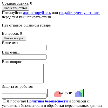
Средняя оценка: 0
Написать отзыв
Пожалуйста
авторизируйтесь
или
создайте учетную запись
перед тем как написать отзыв
Нет отзывов о данном товаре.
Вопросов: 0
Новый вопрос
Ваше имя
Ваш e-mail
Ваш вопрос
Защита от роботов
Я прочитал
Политика безопасности
и согласен с
условиями безопасности и обработки персональных данных