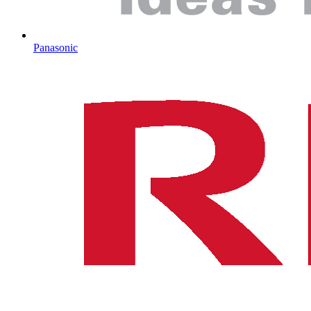
Panasonic