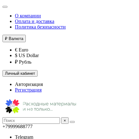
О компании
Оплата и доставка
Политика безопасности
₽
Валюта
€ Euro
$ US Dollar
₽ Рубль
Личный кабинет
Авторизация
Регистрация
×
+79999688777
Telegram