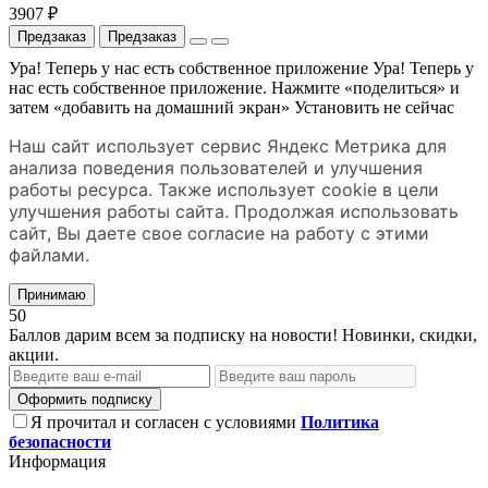
3907 ₽
Предзаказ
Предзаказ
Ура! Теперь у нас есть собственное приложение
Ура! Теперь у
нас есть собственное приложение. Нажмите «поделиться» и
затем «добавить на домашний экран»
Установить
не сейчас
Наш сайт использует сервис Яндекс Метрика для
анализа поведения пользователей и улучшения
работы ресурса. Также использует cookie в цели
улучшения работы сайта. Продолжая использовать
сайт, Вы даете свое согласие на работу с этими
файлами.
Принимаю
50
Баллов дарим всем за подписку на новости! Новинки, скидки,
акции.
Оформить подписку
Я прочитал и согласен с условиями
Политика
безопасности
Информация