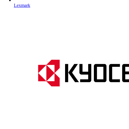
Lexmark