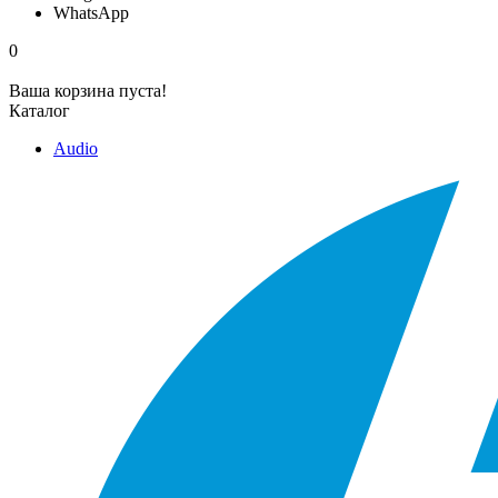
WhatsApp
0
Ваша корзина пуста!
Каталог
Audio