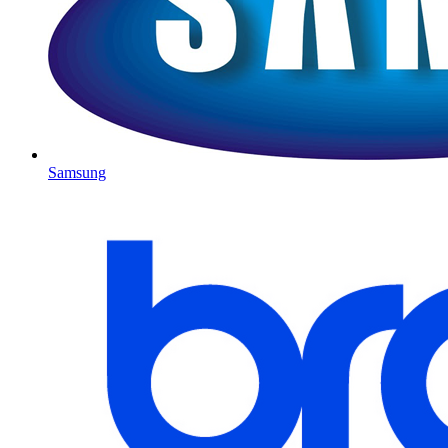
Samsung