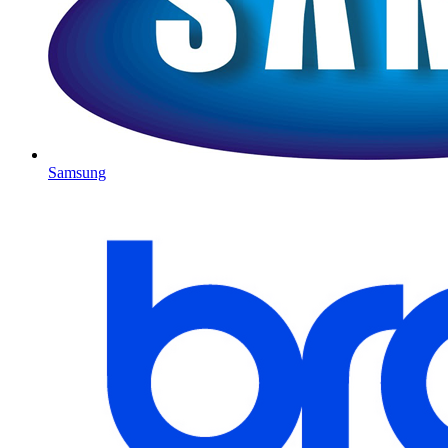
Samsung