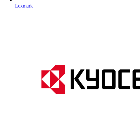
Lexmark