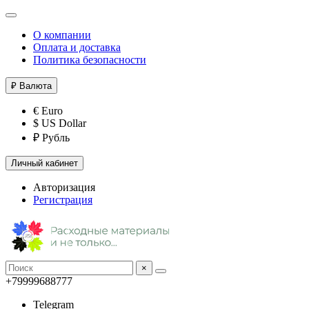
О компании
Оплата и доставка
Политика безопасности
₽
Валюта
€ Euro
$ US Dollar
₽ Рубль
Личный кабинет
Авторизация
Регистрация
×
+79999688777
Telegram