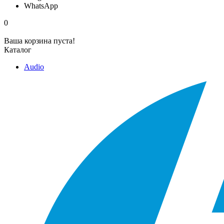
WhatsApp
0
Ваша корзина пуста!
Каталог
Audio