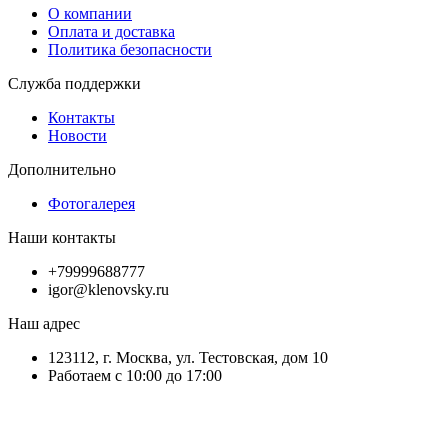
О компании
Оплата и доставка
Политика безопасности
Служба поддержки
Контакты
Новости
Дополнительно
Фотогалерея
Наши контакты
+79999688777
igor@klenovsky.ru
Наш адрес
123112, г. Москва, ул. Тестовская, дом 10
Работаем с 10:00 до 17:00