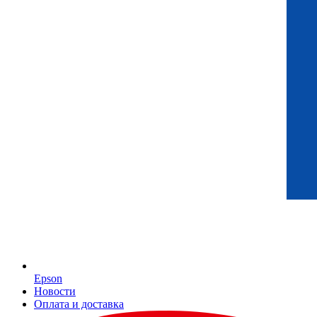
Epson
Новости
Оплата и доставка