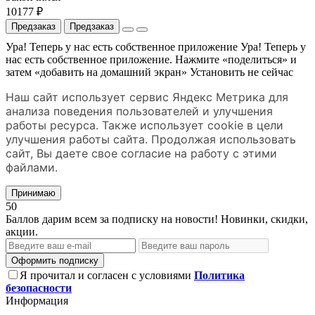
10177 ₽
Предзаказ
Предзаказ
Ура! Теперь у нас есть собственное приложение
Ура! Теперь у
нас есть собственное приложение. Нажмите «поделиться» и
затем «добавить на домашний экран»
Установить
не сейчас
Наш сайт использует сервис Яндекс Метрика для
анализа поведения пользователей и улучшения
работы ресурса. Также использует cookie в цели
улучшения работы сайта. Продолжая использовать
сайт, Вы даете свое согласие на работу с этими
файлами.
Принимаю
50
Баллов дарим всем за подписку на новости! Новинки, скидки,
акции.
Оформить подписку
Я прочитал и согласен с условиями
Политика
безопасности
Информация