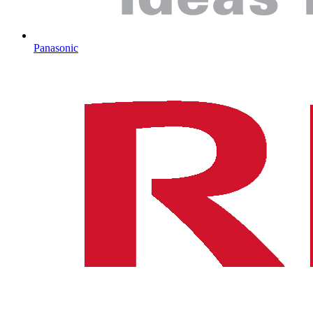
Panasonic