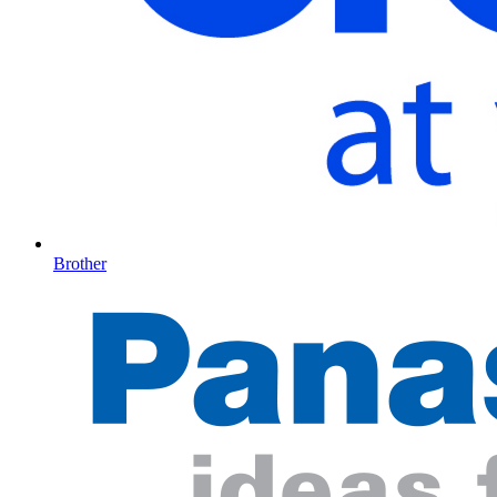
Brother