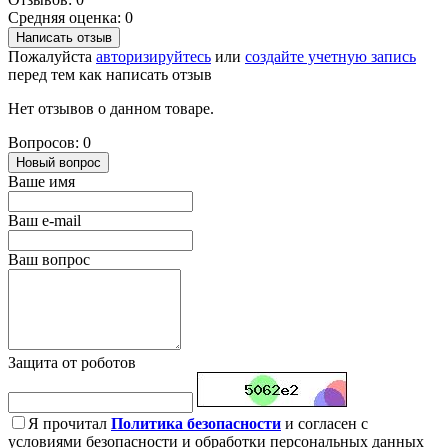
Средняя оценка: 0
Написать отзыв
Пожалуйста
авторизируйтесь
или
создайте учетную запись
перед тем как написать отзыв
Нет отзывов о данном товаре.
Вопросов: 0
Новый вопрос
Ваше имя
Ваш e-mail
Ваш вопрос
Защита от роботов
Я прочитал
Политика безопасности
и согласен с
условиями безопасности и обработки персональных данных