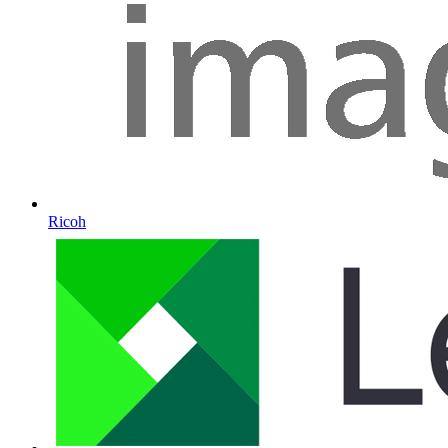
Ricoh