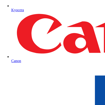
Kyocera
Canon