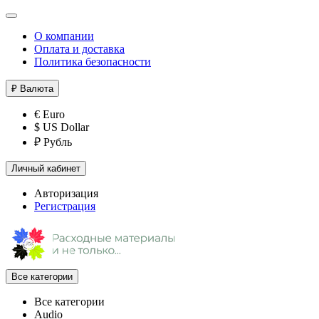
О компании
Оплата и доставка
Политика безопасности
₽
Валюта
€ Euro
$ US Dollar
₽ Рубль
Личный кабинет
Авторизация
Регистрация
Все категории
Все категории
Audio