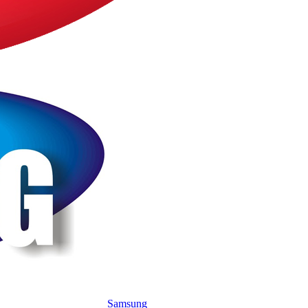
Samsung