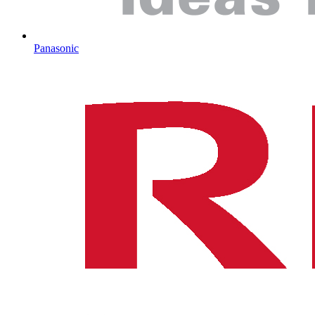
Panasonic