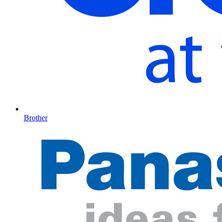
Brother