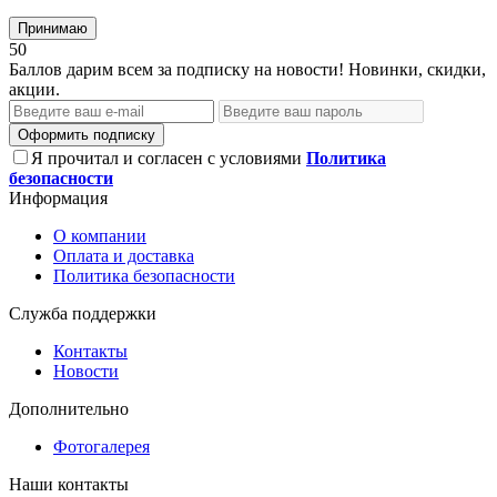
Принимаю
50
Баллов дарим всем за подписку на новости! Новинки, скидки,
акции.
Оформить подписку
Я прочитал и согласен с условиями
Политика
безопасности
Информация
О компании
Оплата и доставка
Политика безопасности
Служба поддержки
Контакты
Новости
Дополнительно
Фотогалерея
Наши контакты