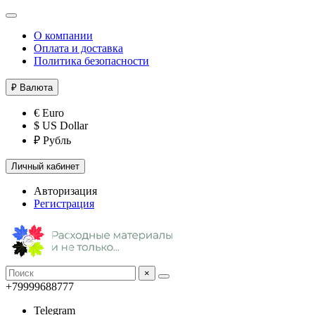
О компании
Оплата и доставка
Политика безопасности
₽
Валюта
€ Euro
$ US Dollar
₽ Рубль
Личный кабинет
Авторизация
Регистрация
×
+79999688777
Telegram