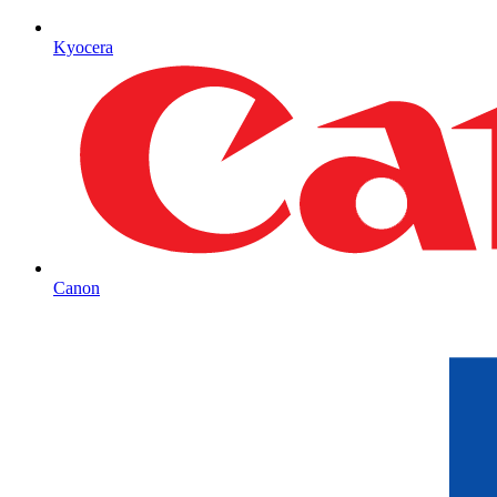
Kyocera
Canon