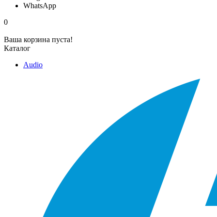
WhatsApp
0
Ваша корзина пуста!
Каталог
Audio