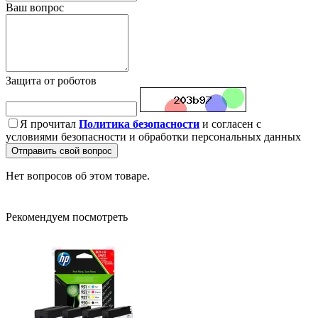
Ваш вопрос
Защита от роботов
Я прочитал
Политика безопасности
и согласен с
условиями безопасности и обработки персональных данных
Отправить свой вопрос
Нет вопросов об этом товаре.
Рекомендуем посмотреть