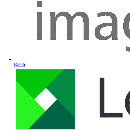
Ricoh