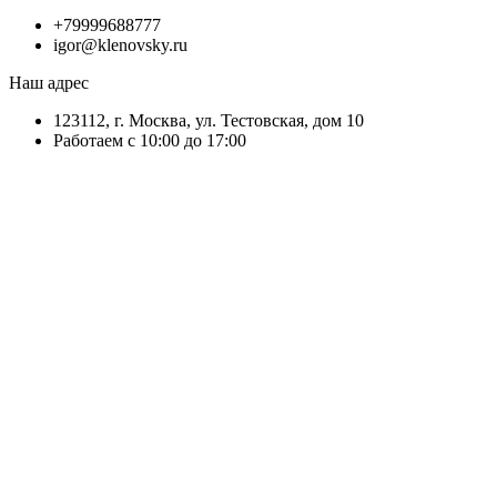
+79999688777
igor@klenovsky.ru
Наш адрес
123112, г. Москва, ул. Тестовская, дом 10
Работаем с 10:00 до 17:00