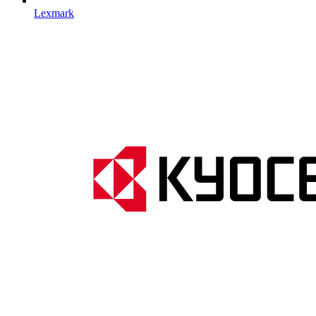
Lexmark