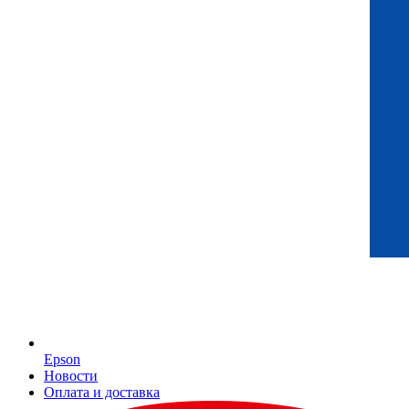
Epson
Новости
Оплата и доставка