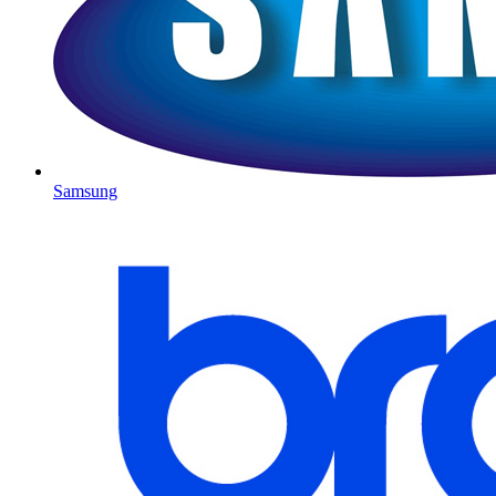
Samsung