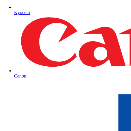
Kyocera
Canon