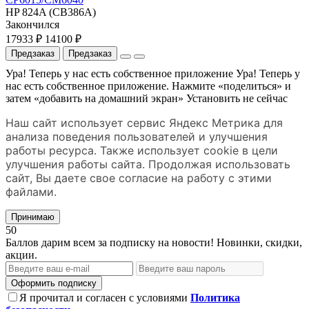
HP 824A (CB386A)
Закончился
17933 ₽
14100 ₽
Предзаказ
Предзаказ
Ура! Теперь у нас есть собственное приложение
Ура! Теперь у
нас есть собственное приложение. Нажмите «поделиться» и
затем «добавить на домашний экран»
Установить
не сейчас
Наш сайт использует сервис Яндекс Метрика для
анализа поведения пользователей и улучшения
работы ресурса. Также использует cookie в цели
улучшения работы сайта. Продолжая использовать
сайт, Вы даете свое согласие на работу с этими
файлами.
Принимаю
50
Баллов дарим всем за подписку на новости! Новинки, скидки,
акции.
Оформить подписку
Я прочитал и согласен с условиями
Политика