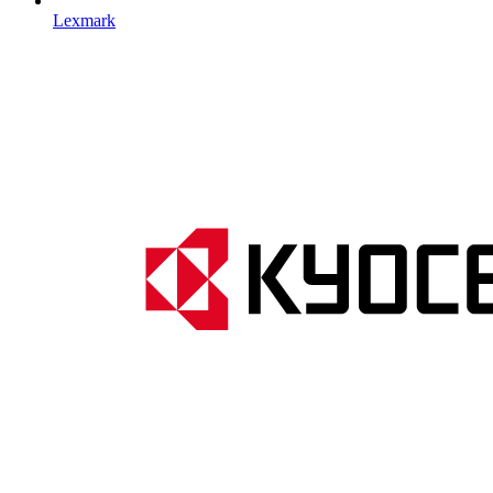
Lexmark