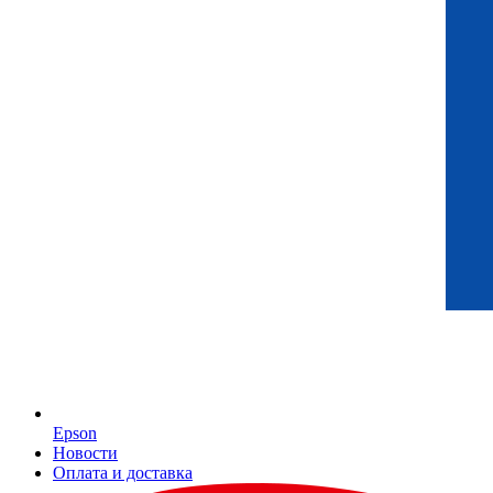
Epson
Новости
Оплата и доставка