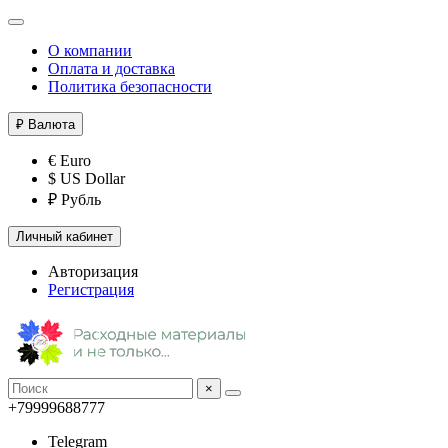
О компании
Оплата и доставка
Политика безопасности
₽
Валюта
€ Euro
$ US Dollar
₽ Рубль
Личный кабинет
Авторизация
Регистрация
×
+79999688777
Telegram