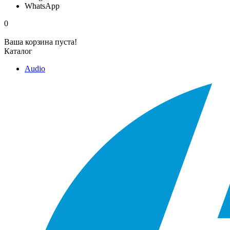
WhatsApp
0
Ваша корзина пуста!
Каталог
Audio