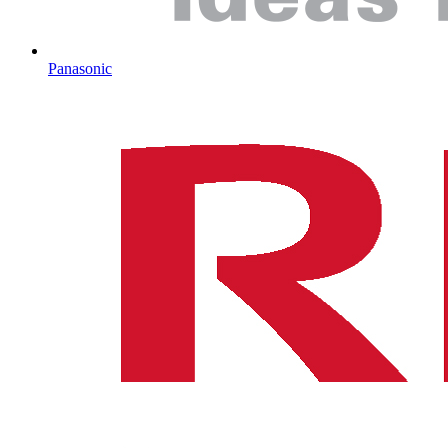
Panasonic