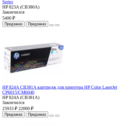
Series
HP 823A (CB380A)
Закончился
5400 ₽
Предзаказ
Предзаказ
HP 824A CB381A картридж для принтера HP Color LaserJet
CP6015/CM6040
HP 824A (CB381A)
Закончился
25933 ₽
22000 ₽
Предзаказ
Предзаказ