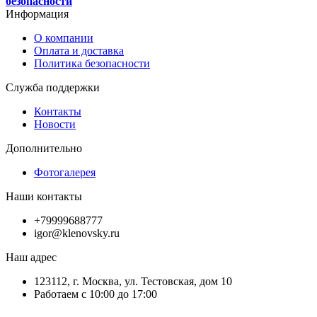
безопасности
Информация
О компании
Оплата и доставка
Политика безопасности
Служба поддержки
Контакты
Новости
Дополнительно
Фотогалерея
Наши контакты
+79999688777
igor@klenovsky.ru
Наш адрес
123112, г. Москва, ул. Тестовская, дом 10
Работаем с 10:00 до 17:00