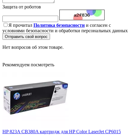
Защита от роботов
Я прочитал
Политика безопасности
и согласен с
условиями безопасности и обработки персональных данных
Отправить свой вопрос
Нет вопросов об этом товаре.
Рекомендуем посмотреть
HP 823A CB380A картридж для HP Color LaserJet CP6015