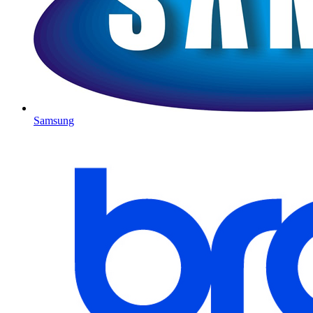
Samsung