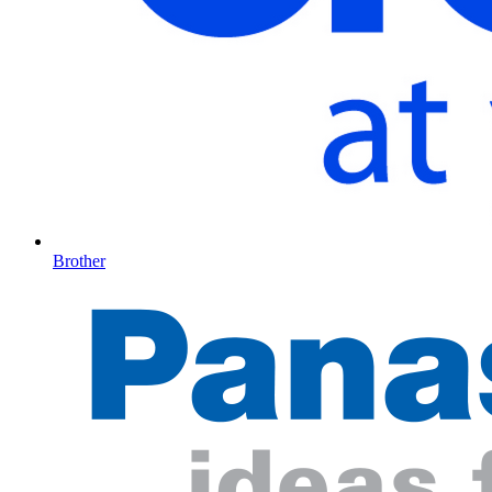
Brother