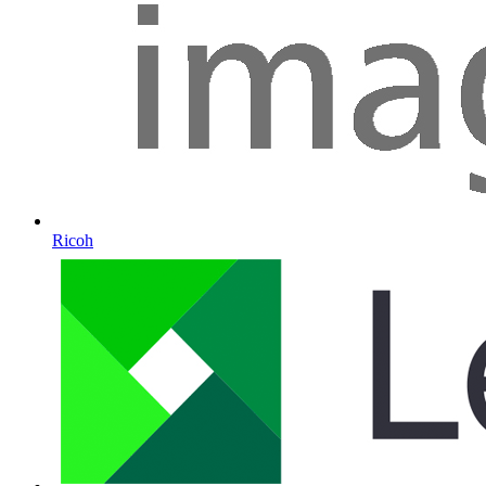
Ricoh