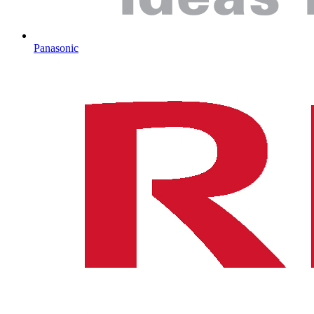
Panasonic