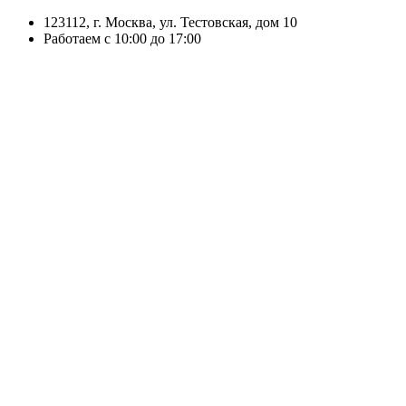
123112, г. Москва, ул. Тестовская, дом 10
Работаем с 10:00 до 17:00