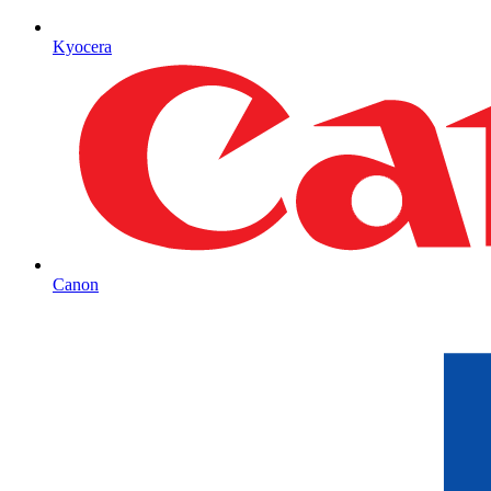
Kyocera
Canon