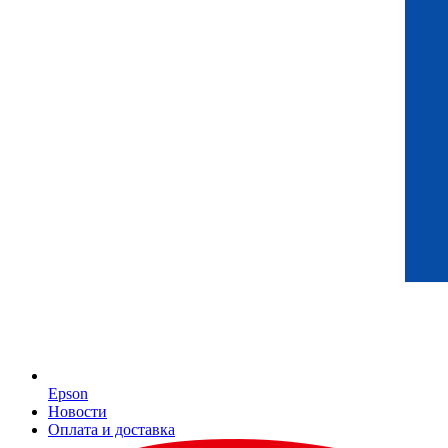
Epson
Новости
Оплата и доставка