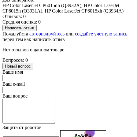
HP Color LaserJet CP6015dn (Q3932A), HP Color LaserJet
CP6015n (Q3931A), HP Color LaserJet CP6015xh (Q3934A)
Отзывов: 0
Средняя оценка: 0
Написать отзыв
Пожалуйста
авторизируйтесь
или
создайте учетную запись
перед тем как написать отзыв
Нет отзывов о данном товаре.
Вопросов: 0
Новый вопрос
Ваше имя
Ваш e-mail
Ваш вопрос
Защита от роботов