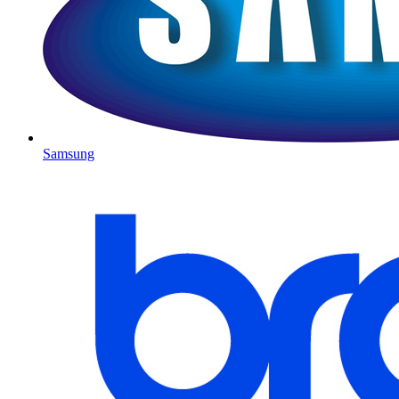
Samsung