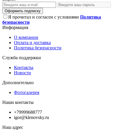
Оформить подписку
Я прочитал и согласен с условиями
Политика
безопасности
Информация
О компании
Оплата и доставка
Политика безопасности
Служба поддержки
Контакты
Новости
Дополнительно
Фотогалерея
Наши контакты
+79999688777
igor@klenovsky.ru
Наш адрес