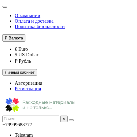
О компании
Оплата и доставка
Политика безопасности
₽
Валюта
€ Euro
$ US Dollar
₽ Рубль
Личный кабинет
Авторизация
Регистрация
×
+79999688777
Telegram