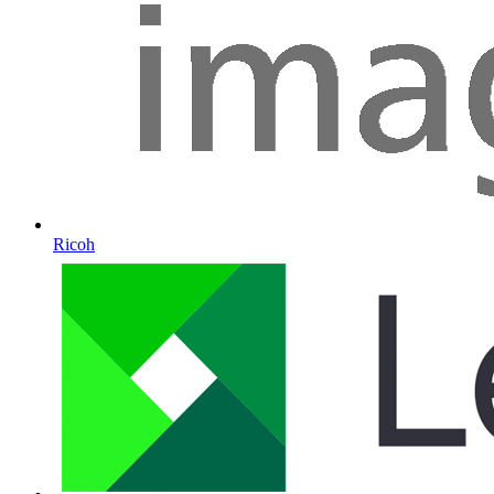
Ricoh