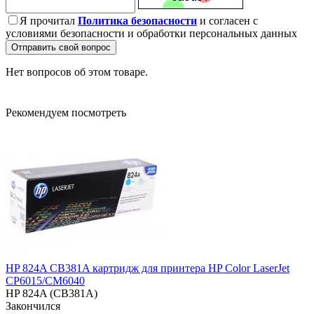
Я прочитал
Политика безопасности
и согласен с
условиями безопасности и обработки персональных данных
Отправить свой вопрос
Нет вопросов об этом товаре.
Рекомендуем посмотреть
HP 824A CB381A картридж для принтера HP Color LaserJet
CP6015/CM6040
HP 824A (CB381A)
Закончился