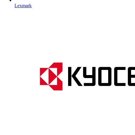
Lexmark