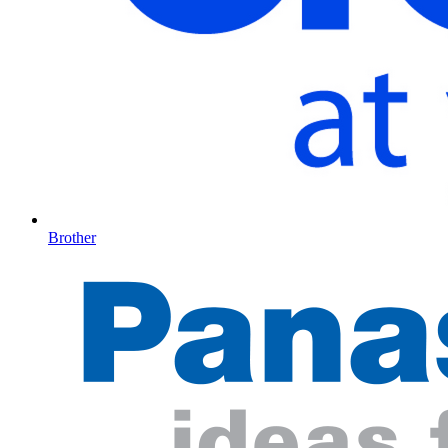
Brother