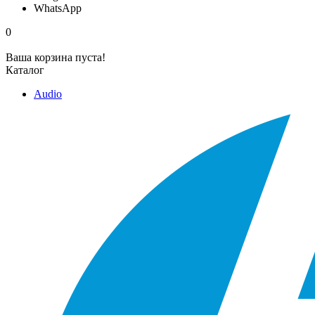
WhatsApp
0
Ваша корзина пуста!
Каталог
Audio