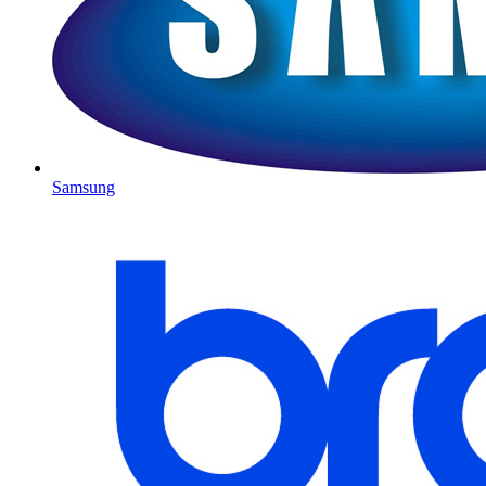
Samsung