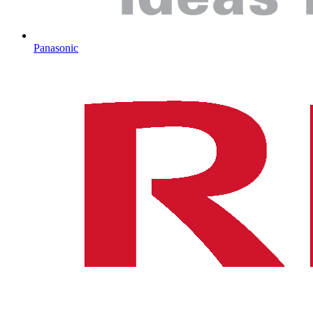
Panasonic