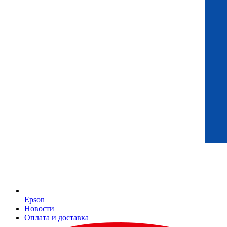
Epson
Новости
Оплата и доставка