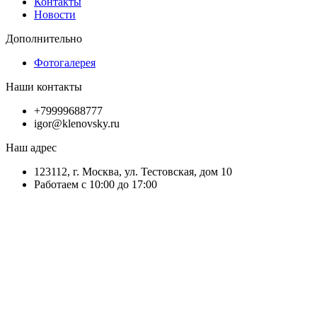
Контакты
Новости
Дополнительно
Фотогалерея
Наши контакты
+79999688777
igor@klenovsky.ru
Наш адрес
123112, г. Москва, ул. Тестовская, дом 10
Работаем с 10:00 до 17:00