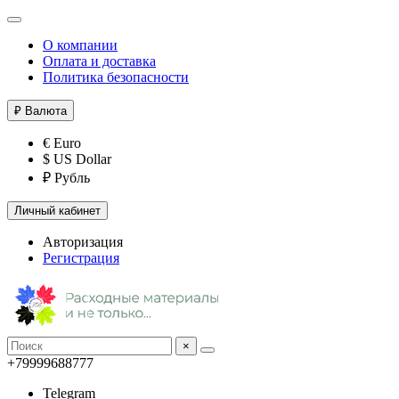
О компании
Оплата и доставка
Политика безопасности
₽
Валюта
€ Euro
$ US Dollar
₽ Рубль
Личный кабинет
Авторизация
Регистрация
×
+79999688777
Telegram