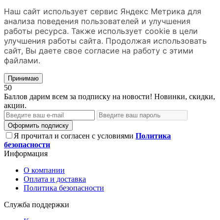
Наш сайт использует сервис Яндекс Метрика для
анализа поведения пользователей и улучшения
работы ресурса. Также использует cookie в цели
улучшения работы сайта. Продолжая использовать
сайт, Вы даете свое согласие на работу с этими
файлами.
Принимаю
50
Баллов дарим всем за подписку на новости! Новинки, скидки,
акции.
Оформить подписку
Я прочитал и согласен с условиями
Политика
безопасности
Информация
О компании
Оплата и доставка
Политика безопасности
Служба поддержки