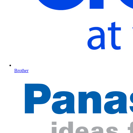
Brother