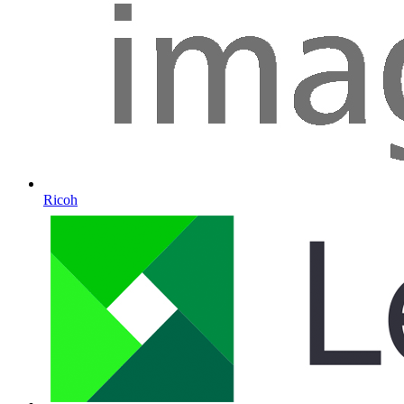
Ricoh