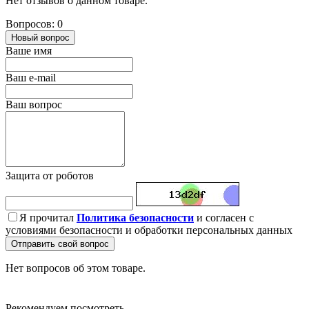
Нет отзывов о данном товаре.
Вопросов: 0
Новый вопрос
Ваше имя
Ваш e-mail
Ваш вопрос
Защита от роботов
Я прочитал
Политика безопасности
и согласен с
условиями безопасности и обработки персональных данных
Отправить свой вопрос
Нет вопросов об этом товаре.
Рекомендуем посмотреть