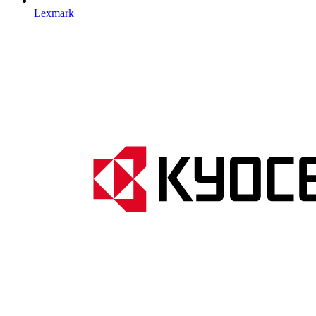
Lexmark