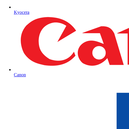
Kyocera
Canon