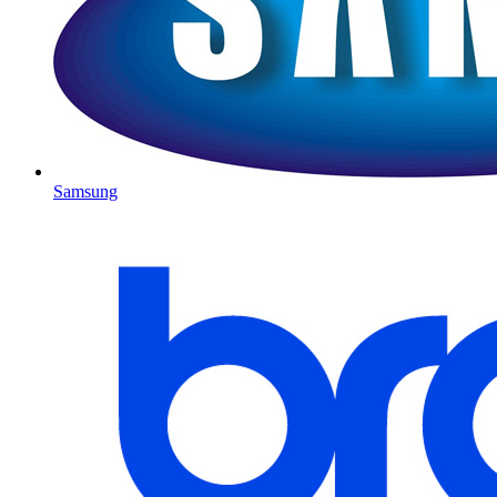
Samsung