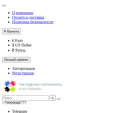
О компании
Оплата и доставка
Политика безопасности
₽
Валюта
€ Euro
$ US Dollar
₽ Рубль
Личный кабинет
Авторизация
Регистрация
×
+79999688777
Telegram