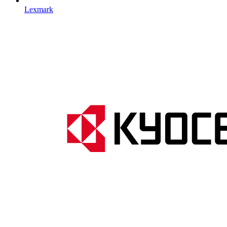
Lexmark