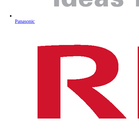
Panasonic