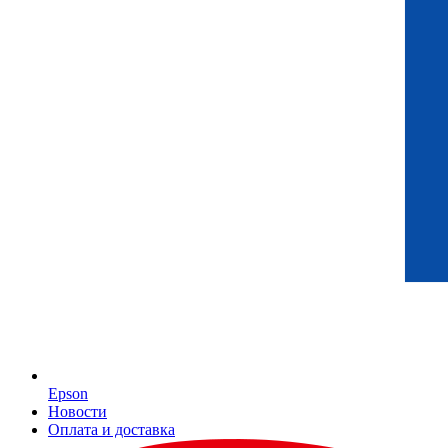
Epson
Новости
Оплата и доставка