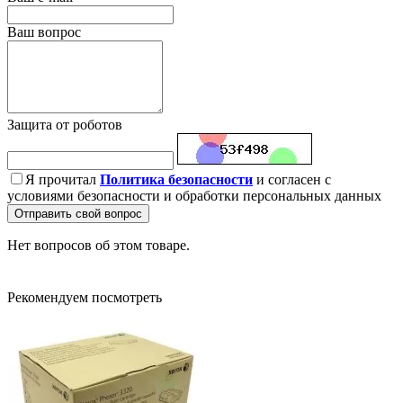
Ваш вопрос
Защита от роботов
Я прочитал
Политика безопасности
и согласен с
условиями безопасности и обработки персональных данных
Отправить свой вопрос
Нет вопросов об этом товаре.
Рекомендуем посмотреть