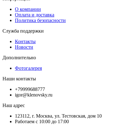
О компании
Оплата и доставка
Политика безопасности
Служба поддержки
Контакты
Новости
Дополнительно
Фотогалерея
Наши контакты
+79999688777
igor@klenovsky.ru
Наш адрес
123112, г. Москва, ул. Тестовская, дом 10
Работаем с 10:00 до 17:00