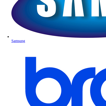
Samsung