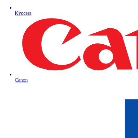
Kyocera
Canon