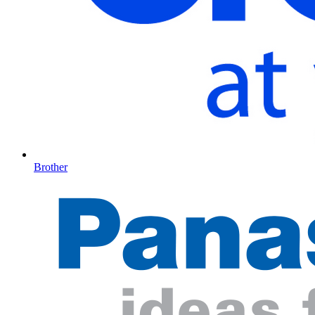
Brother