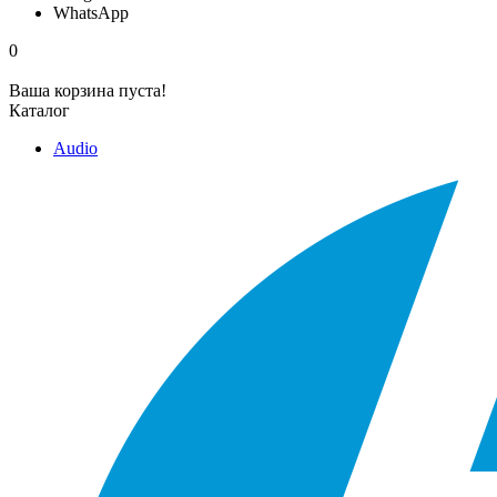
WhatsApp
0
Ваша корзина пуста!
Каталог
Audio