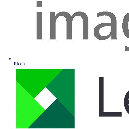
Ricoh