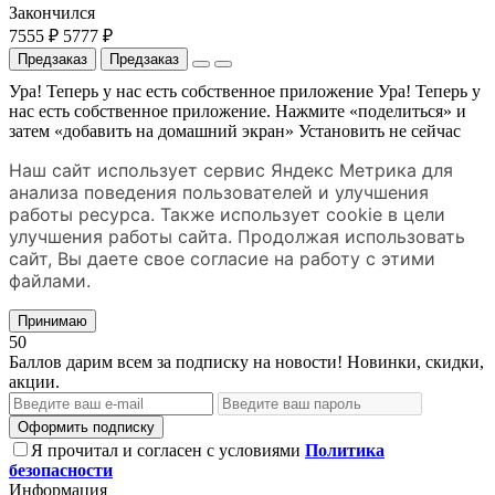
Закончился
7555 ₽
5777 ₽
Предзаказ
Предзаказ
Ура! Теперь у нас есть собственное приложение
Ура! Теперь у
нас есть собственное приложение. Нажмите «поделиться» и
затем «добавить на домашний экран»
Установить
не сейчас
Наш сайт использует сервис Яндекс Метрика для
анализа поведения пользователей и улучшения
работы ресурса. Также использует cookie в цели
улучшения работы сайта. Продолжая использовать
сайт, Вы даете свое согласие на работу с этими
файлами.
Принимаю
50
Баллов дарим всем за подписку на новости! Новинки, скидки,
акции.
Оформить подписку
Я прочитал и согласен с условиями
Политика
безопасности
Информация