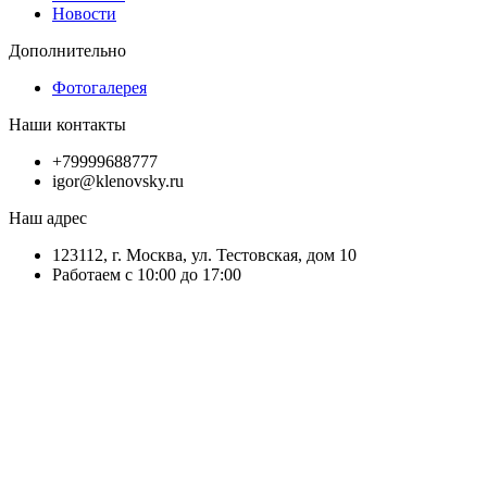
Новости
Дополнительно
Фотогалерея
Наши контакты
+79999688777
igor@klenovsky.ru
Наш адрес
123112, г. Москва, ул. Тестовская, дом 10
Работаем с 10:00 до 17:00