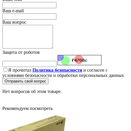
Ваш e-mail
Ваш вопрос
Защита от роботов
Я прочитал
Политика безопасности
и согласен с
условиями безопасности и обработки персональных данных
Отправить свой вопрос
Нет вопросов об этом товаре.
Рекомендуем посмотреть