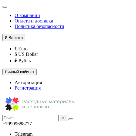
О компании
Оплата и доставка
Политика безопасности
₽
Валюта
€ Euro
$ US Dollar
₽ Рубль
Личный кабинет
Авторизация
Регистрация
×
+79999688777
Telegram