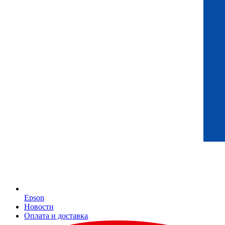
Epson
Новости
Оплата и доставка