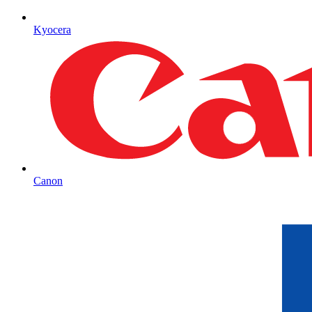
Kyocera
Canon