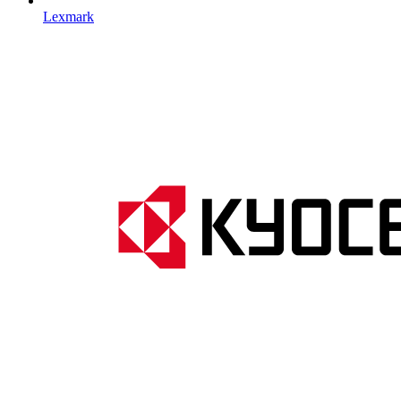
Lexmark