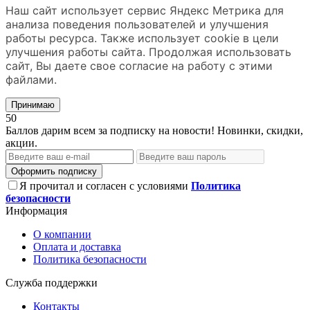
Наш сайт использует сервис Яндекс Метрика для
анализа поведения пользователей и улучшения
работы ресурса. Также использует cookie в цели
улучшения работы сайта. Продолжая использовать
сайт, Вы даете свое согласие на работу с этими
файлами.
Принимаю
50
Баллов дарим всем за подписку на новости! Новинки, скидки,
акции.
Оформить подписку
Я прочитал и согласен с условиями
Политика
безопасности
Информация
О компании
Оплата и доставка
Политика безопасности
Служба поддержки
Контакты