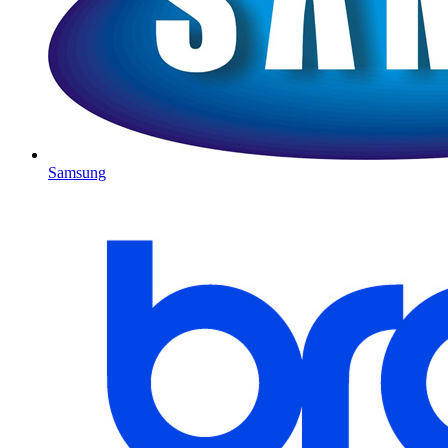
Samsung