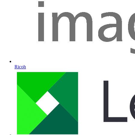
Ricoh