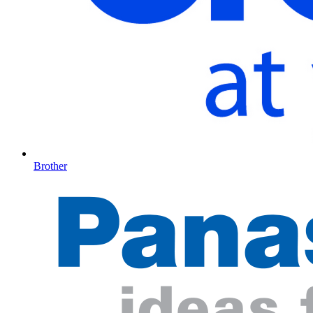
Brother