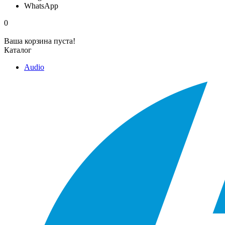
WhatsApp
0
Ваша корзина пуста!
Каталог
Audio