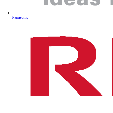
Panasonic