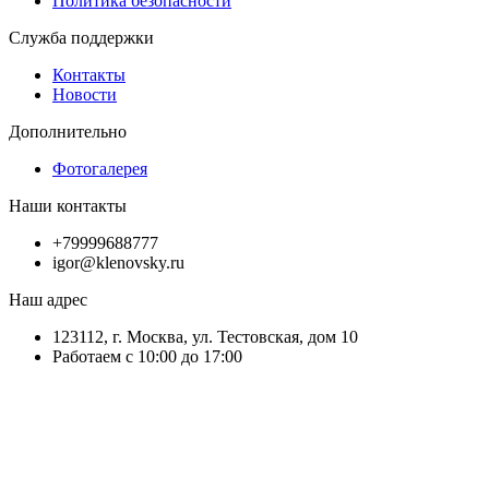
Политика безопасности
Служба поддержки
Контакты
Новости
Дополнительно
Фотогалерея
Наши контакты
+79999688777
igor@klenovsky.ru
Наш адрес
123112, г. Москва, ул. Тестовская, дом 10
Работаем с 10:00 до 17:00