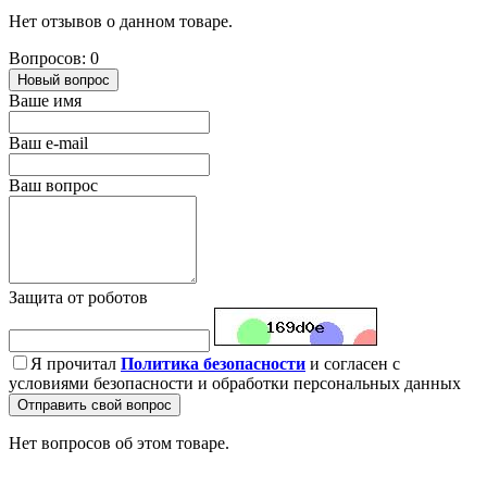
Нет отзывов о данном товаре.
Вопросов: 0
Новый вопрос
Ваше имя
Ваш e-mail
Ваш вопрос
Защита от роботов
Я прочитал
Политика безопасности
и согласен с
условиями безопасности и обработки персональных данных
Отправить свой вопрос
Нет вопросов об этом товаре.