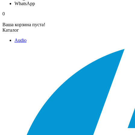
WhatsApp
0
Ваша корзина пуста!
Каталог
Audio