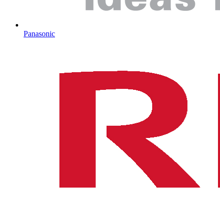
Panasonic