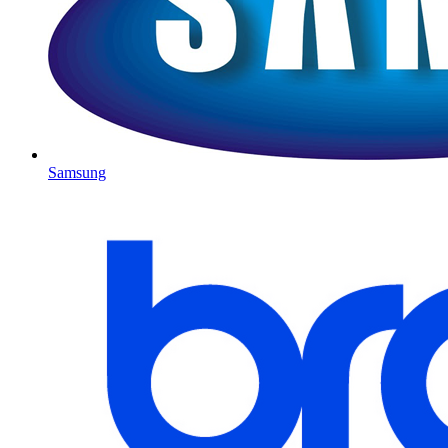
Samsung