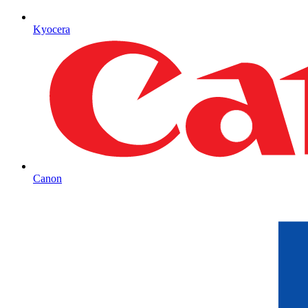
Kyocera
Canon