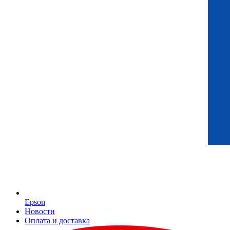
Epson
Новости
Оплата и доставка