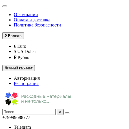
О компании
Оплата и доставка
Политика безопасности
₽
Валюта
€ Euro
$ US Dollar
₽ Рубль
Личный кабинет
Авторизация
Регистрация
×
+79999688777
Telegram