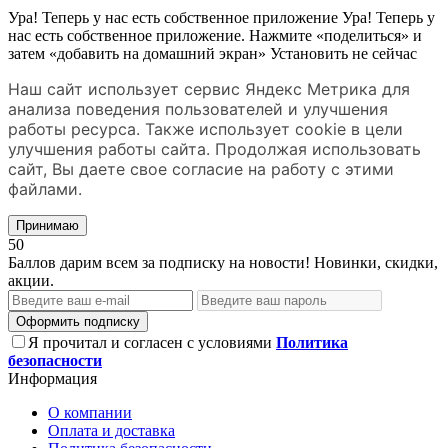
Ура! Теперь у нас есть собственное приложение
Ура! Теперь у
нас есть собственное приложение. Нажмите «поделиться» и
затем «добавить на домашний экран»
Установить
не сейчас
Наш сайт использует сервис Яндекс Метрика для
анализа поведения пользователей и улучшения
работы ресурса. Также использует cookie в цели
улучшения работы сайта. Продолжая использовать
сайт, Вы даете свое согласие на работу с этими
файлами.
Принимаю
50
Баллов дарим всем за подписку на новости! Новинки, скидки,
акции.
Оформить подписку
Я прочитал и согласен с условиями
Политика
безопасности
Информация
О компании
Оплата и доставка