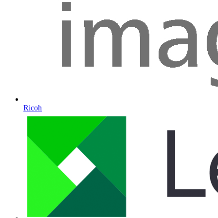
Ricoh