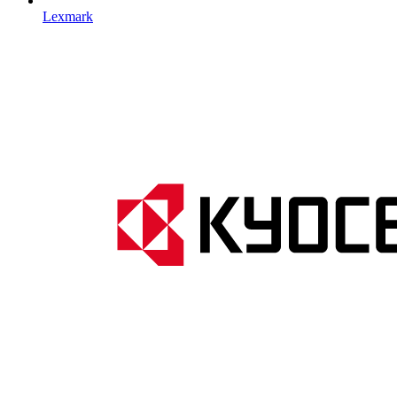
Lexmark