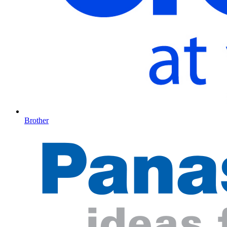
Brother