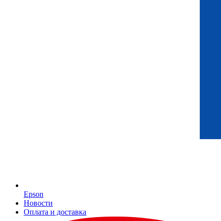
Epson
Новости
Оплата и доставка