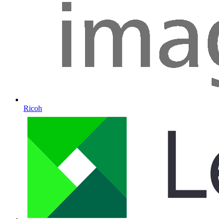
Ricoh