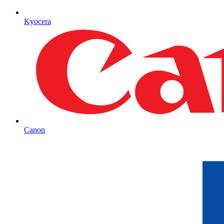
Kyocera
Canon