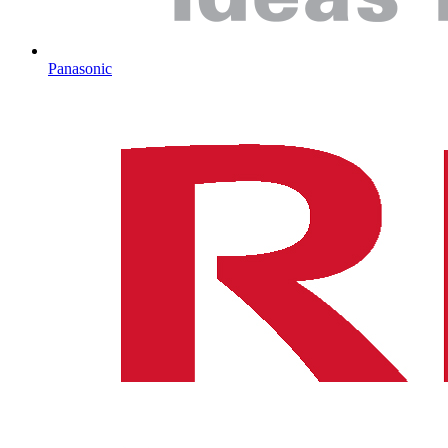
Panasonic