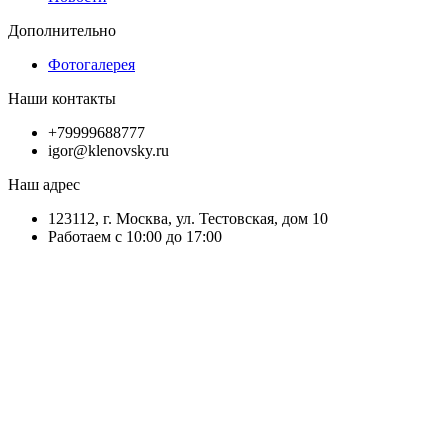
Дополнительно
Фотогалерея
Наши контакты
+79999688777
igor@klenovsky.ru
Наш адрес
123112, г. Москва, ул. Тестовская, дом 10
Работаем с 10:00 до 17:00