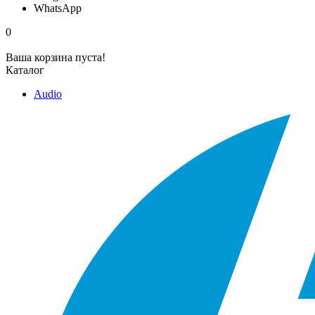
WhatsApp
0
Ваша корзина пуста!
Каталог
Audio