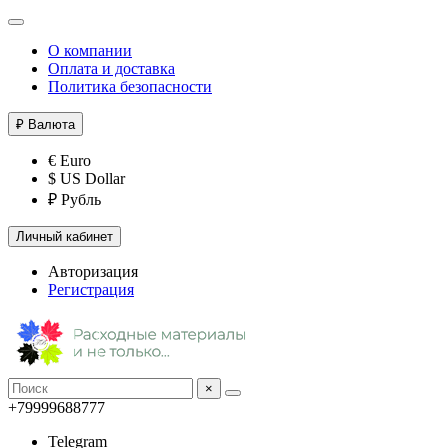
О компании
Оплата и доставка
Политика безопасности
₽
Валюта
€ Euro
$ US Dollar
₽ Рубль
Личный кабинет
Авторизация
Регистрация
×
+79999688777
Telegram