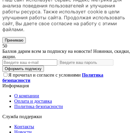
анализа поведения пользователей и улучшения
работы ресурса. Также использует cookie в цели
улучшения работы сайта. Продолжая использовать
сайт, Вы даете свое согласие на работу с этими
файлами.
Принимаю
50
Баллов дарим всем за подписку на новости! Новинки, скидки,
акции.
Оформить подписку
Я прочитал и согласен с условиями
Политика
безопасности
Информация
О компании
Оплата и доставка
Политика безопасности
Служба поддержки
Контакты
Новости