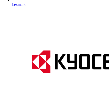
Lexmark