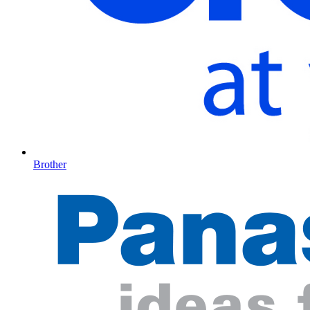
Brother