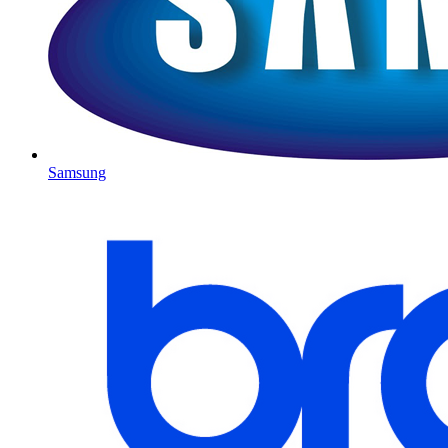
Samsung