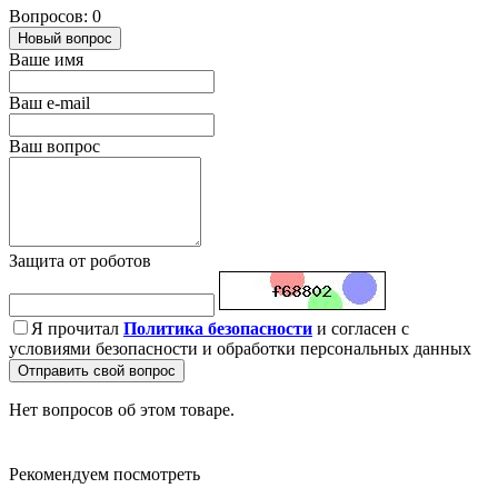
Вопросов: 0
Новый вопрос
Ваше имя
Ваш e-mail
Ваш вопрос
Защита от роботов
Я прочитал
Политика безопасности
и согласен с
условиями безопасности и обработки персональных данных
Отправить свой вопрос
Нет вопросов об этом товаре.
Рекомендуем посмотреть