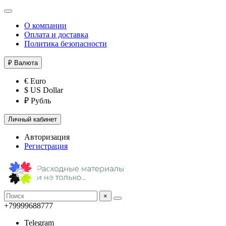
О компании
Оплата и доставка
Политика безопасности
₽
Валюта
€ Euro
$ US Dollar
₽ Рубль
Личный кабинет
Авторизация
Регистрация
×
+79999688777
Telegram