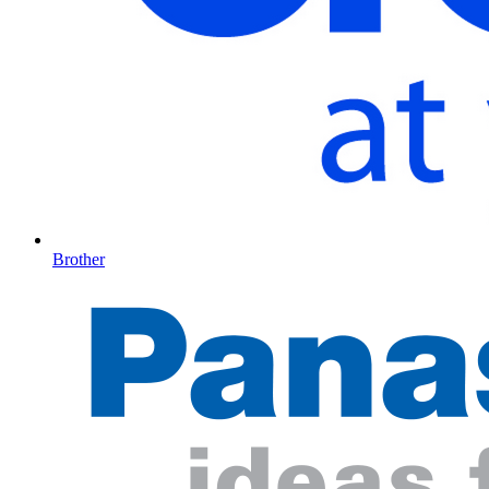
Brother