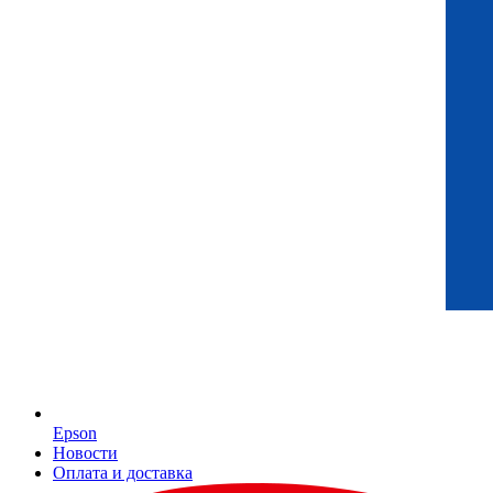
Epson
Новости
Оплата и доставка