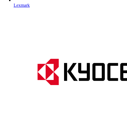
Lexmark