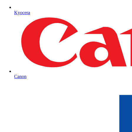
Kyocera
Canon