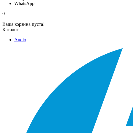
WhatsApp
0
Ваша корзина пуста!
Каталог
Audio