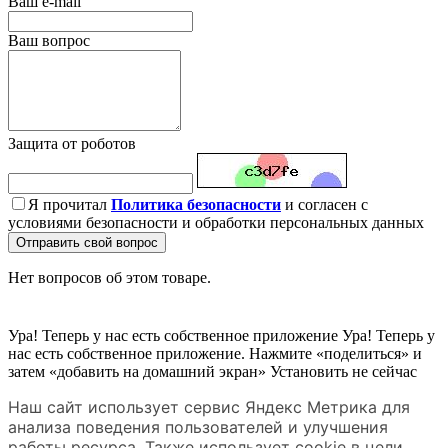
Ваш e-mail
Ваш вопрос
Защита от роботов
Я прочитал
Политика безопасности
и согласен с
условиями безопасности и обработки персональных данных
Отправить свой вопрос
Нет вопросов об этом товаре.
Ура! Теперь у нас есть собственное приложение
Ура! Теперь у
нас есть собственное приложение. Нажмите «поделиться» и
затем «добавить на домашний экран»
Установить
не сейчас
Наш сайт использует сервис Яндекс Метрика для
анализа поведения пользователей и улучшения
работы ресурса. Также использует cookie в цели