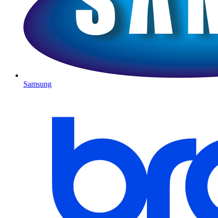
Samsung