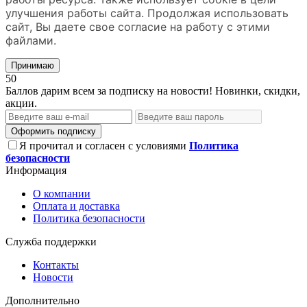
улучшения работы сайта. Продолжая использовать
сайт, Вы даете свое согласие на работу с этими
файлами.
Принимаю
50
Баллов дарим всем за подписку на новости! Новинки, скидки,
акции.
Оформить подписку
Я прочитал и согласен с условиями
Политика
безопасности
Информация
О компании
Оплата и доставка
Политика безопасности
Служба поддержки
Контакты
Новости
Дополнительно