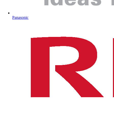
Panasonic