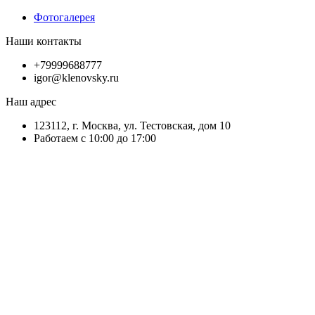
Фотогалерея
Наши контакты
+79999688777
igor@klenovsky.ru
Наш адрес
123112, г. Москва, ул. Тестовская, дом 10
Работаем с 10:00 до 17:00