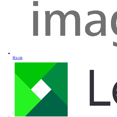
Ricoh