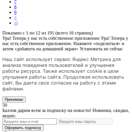
7
8
9
>
>|
Показано с 1 по 12 из 191 (всего 16 страниц)
Ура! Теперь у нас есть собственное приложение
Ура! Теперь у
нас есть собственное приложение. Нажмите «поделиться» и
затем «добавить на домашний экран»
Установить
не сейчас
Наш сайт использует сервис Яндекс Метрика для
анализа поведения пользователей и улучшения
работы ресурса. Также использует cookie в цели
улучшения работы сайта. Продолжая использовать
сайт, Вы даете свое согласие на работу с этими
файлами.
Принимаю
50
Баллов дарим всем за подписку на новости! Новинки, скидки,
акции.
Оформить подписку