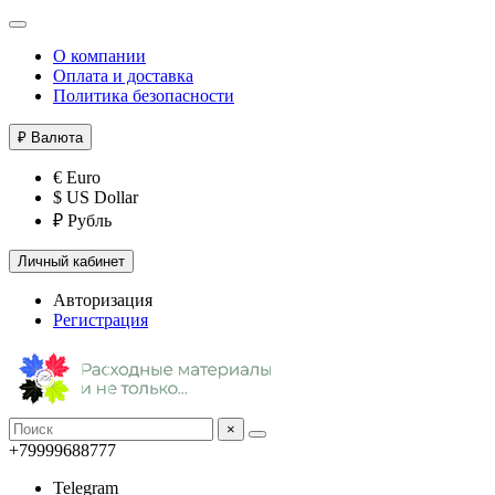
О компании
Оплата и доставка
Политика безопасности
₽
Валюта
€ Euro
$ US Dollar
₽ Рубль
Личный кабинет
Авторизация
Регистрация
×
+79999688777
Telegram