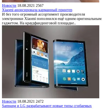
Новости
18.08.2021
2567
Xiaomi анонсировала карманный принтер
И без того огромный ассортимент производителя
электроники Xiaomi пополнился ещё одним оригинальным
гаджетом. На краудфандинговой площадке..
Новости
18.08.2021
2472
Samsung и LG разрабатывают новые типы сгибаемых