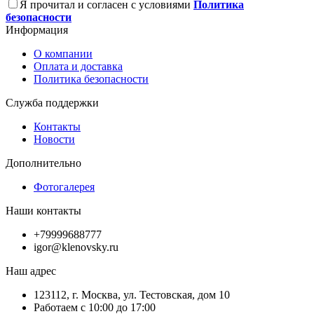
Я прочитал и согласен с условиями
Политика
безопасности
Информация
О компании
Оплата и доставка
Политика безопасности
Служба поддержки
Контакты
Новости
Дополнительно
Фотогалерея
Наши контакты
+79999688777
igor@klenovsky.ru
Наш адрес
123112, г. Москва, ул. Тестовская, дом 10
Работаем с 10:00 до 17:00