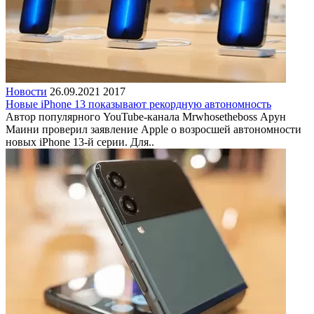
Новости
26.09.2021
2017
Новые iPhone 13 показывают рекордную автономность
Автор популярного YouTube-канала Mrwhosetheboss Арун
Маини проверил заявление Apple о возросшей автономности
новых iPhone 13-й серии. Для..