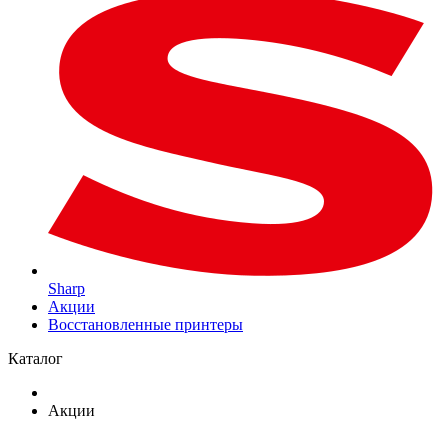
Sharp
Акции
Восстановленные принтеры
Каталог
Акции