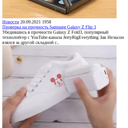
Новости
20.09.2021
1958
Проверка на прочность Samsung Galaxy Z Flip 3
Убедившись в прочности Galaxy Z Fold3, популярный
технолобгер с YouTube-канала JerryRigEverything Зак Нельсон
взялся за другой складной с..