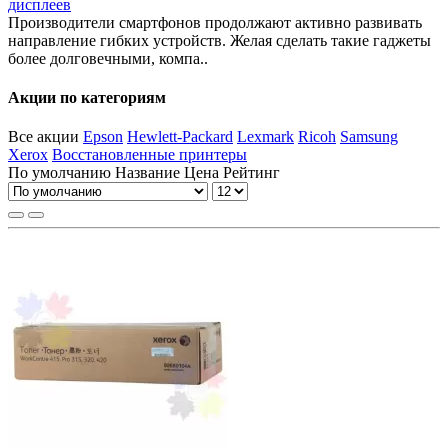
дисплеев
Производители смартфонов продолжают активно развивать
направление гибких устройств. Желая сделать такие гаджеты
более долговечными, компа..
Акции по категориям
Все акции
Epson
Hewlett-Packard
Lexmark
Ricoh
Samsung
Xerox
Восстановленные принтеры
По умолчанию
Название
Цена
Рейтинг