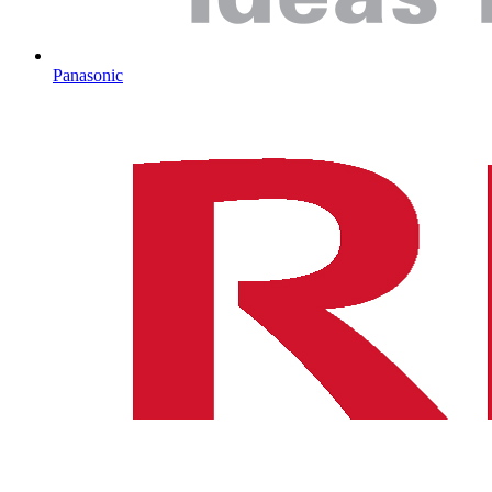
Panasonic