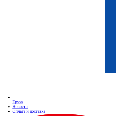
Epson
Новости
Оплата и доставка