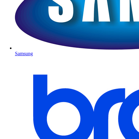
Samsung