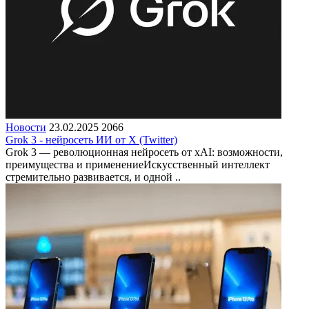
Новости
23.02.2025
2066
Grok 3 - нейросеть ИИ от X (Twitter)
Grok 3 — революционная нейросеть от xAI: возможности,
преимущества и применениеИскусственный интеллект
стремительно развивается, и одной ..