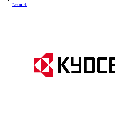
Lexmark