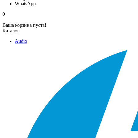
WhatsApp
0
Ваша корзина пуста!
Каталог
Audio