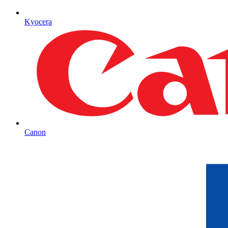
Kyocera
Canon