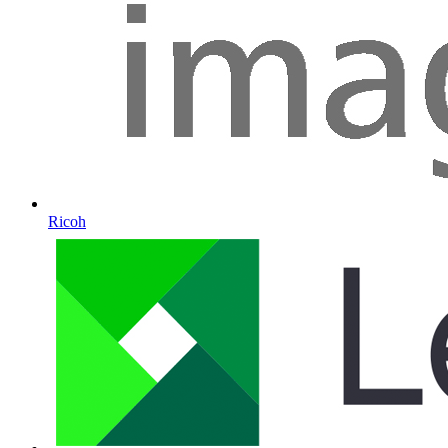
Ricoh