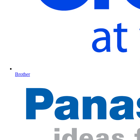
Brother