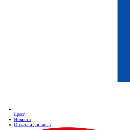
Epson
Новости
Оплата и доставка