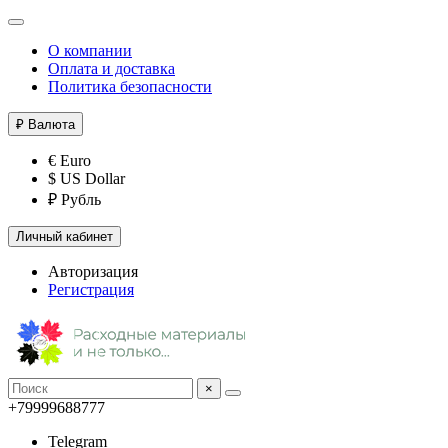
О компании
Оплата и доставка
Политика безопасности
₽
Валюта
€ Euro
$ US Dollar
₽ Рубль
Личный кабинет
Авторизация
Регистрация
×
+79999688777
Telegram