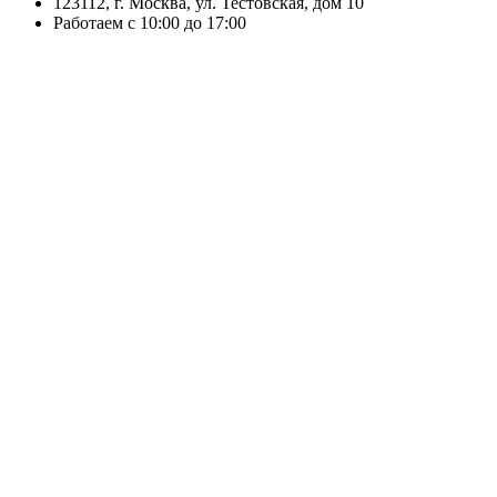
123112, г. Москва, ул. Тестовская, дом 10
Работаем с 10:00 до 17:00