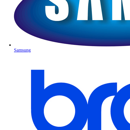
Samsung