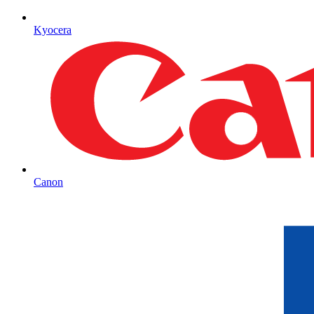
Kyocera
Canon