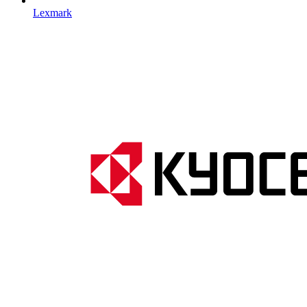
Lexmark