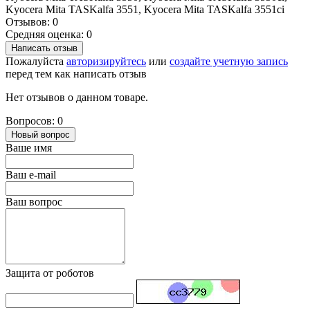
Kyocera Mita TASKalfa 3551, Kyocera Mita TASKalfa 3551ci
Отзывов: 0
Средняя оценка: 0
Написать отзыв
Пожалуйста
авторизируйтесь
или
создайте учетную запись
перед тем как написать отзыв
Нет отзывов о данном товаре.
Вопросов: 0
Новый вопрос
Ваше имя
Ваш e-mail
Ваш вопрос
Защита от роботов