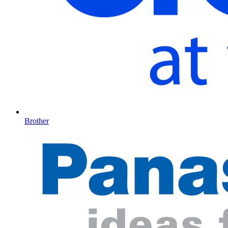
Brother