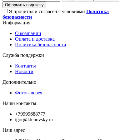
Оформить подписку
Я прочитал и согласен с условиями
Политика
безопасности
Информация
О компании
Оплата и доставка
Политика безопасности
Служба поддержки
Контакты
Новости
Дополнительно
Фотогалерея
Наши контакты
+79999688777
igor@klenovsky.ru
Наш адрес