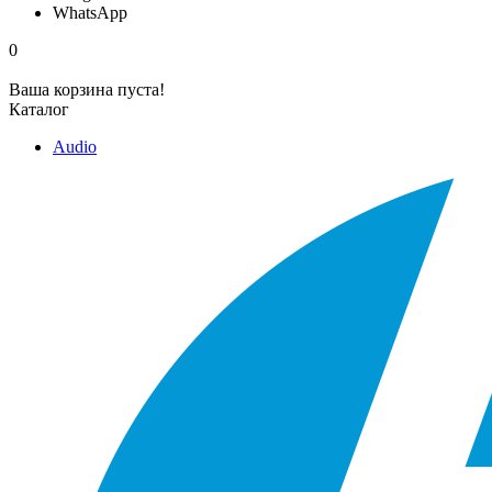
WhatsApp
0
Ваша корзина пуста!
Каталог
Audio