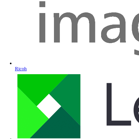
Ricoh