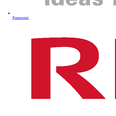
Panasonic