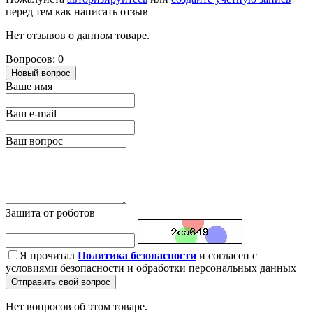
перед тем как написать отзыв
Нет отзывов о данном товаре.
Вопросов: 0
Новый вопрос
Ваше имя
Ваш e-mail
Ваш вопрос
Защита от роботов
Я прочитал
Политика безопасности
и согласен с
условиями безопасности и обработки персональных данных
Отправить свой вопрос
Нет вопросов об этом товаре.