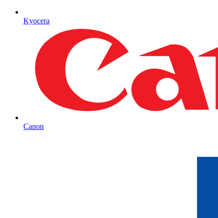
Kyocera
Canon