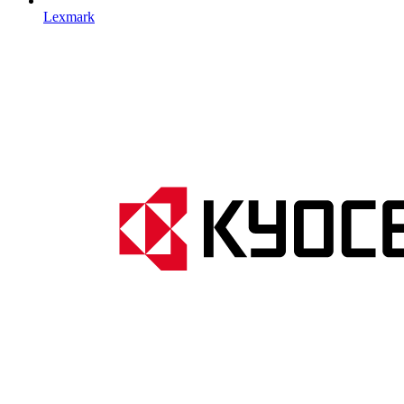
Lexmark