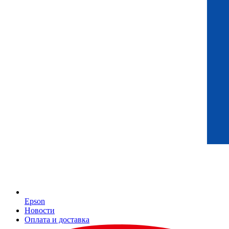
Epson
Новости
Оплата и доставка