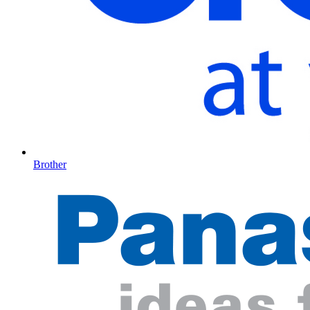
Brother