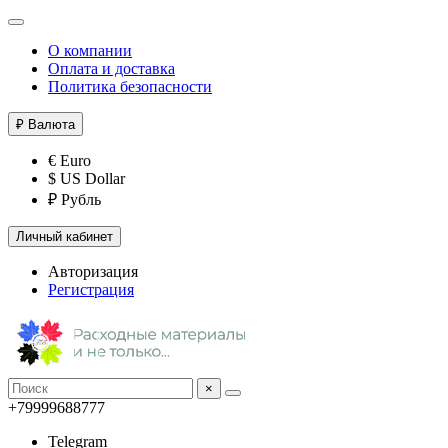
О компании
Оплата и доставка
Политика безопасности
₽
Валюта
€ Euro
$ US Dollar
₽ Рубль
Личный кабинет
Авторизация
Регистрация
×
+79999688777
Telegram