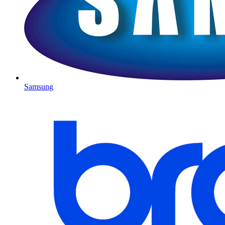
Samsung