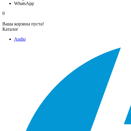
WhatsApp
0
Ваша корзина пуста!
Каталог
Audio