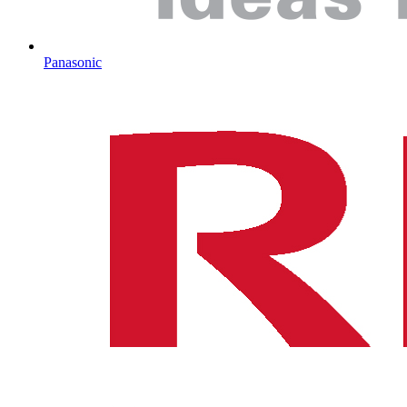
Panasonic