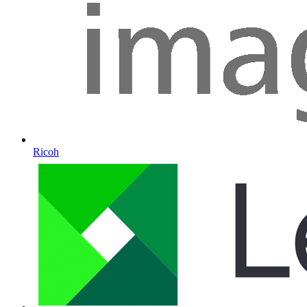
Ricoh