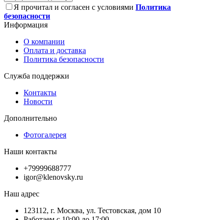
Я прочитал и согласен с условиями
Политика
безопасности
Информация
О компании
Оплата и доставка
Политика безопасности
Служба поддержки
Контакты
Новости
Дополнительно
Фотогалерея
Наши контакты
+79999688777
igor@klenovsky.ru
Наш адрес
123112, г. Москва, ул. Тестовская, дом 10
Работаем с 10:00 до 17:00