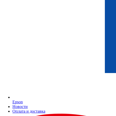
Epson
Новости
Оплата и доставка