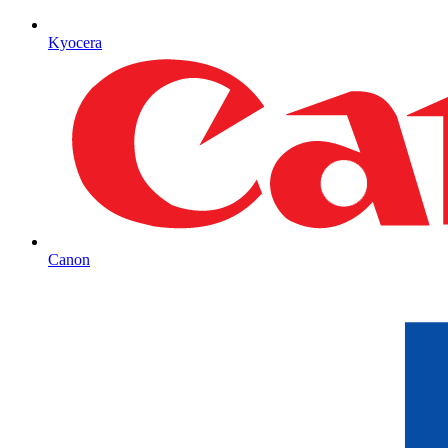
Kyocera
Canon