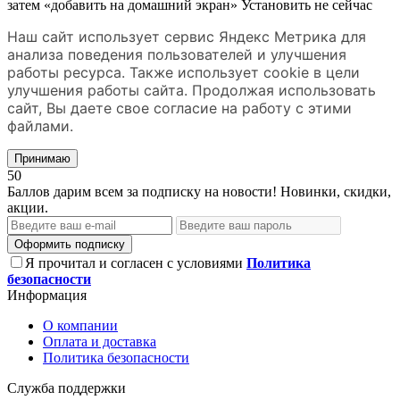
затем «добавить на домашний экран»
Установить
не сейчас
Наш сайт использует сервис Яндекс Метрика для
анализа поведения пользователей и улучшения
работы ресурса. Также использует cookie в цели
улучшения работы сайта. Продолжая использовать
сайт, Вы даете свое согласие на работу с этими
файлами.
Принимаю
50
Баллов дарим всем за подписку на новости! Новинки, скидки,
акции.
Оформить подписку
Я прочитал и согласен с условиями
Политика
безопасности
Информация
О компании
Оплата и доставка
Политика безопасности
Служба поддержки