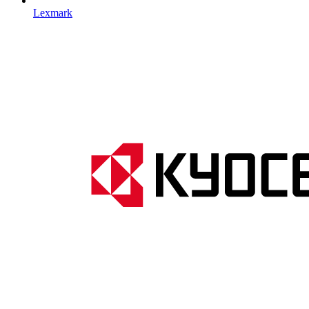
Lexmark