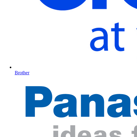
Brother