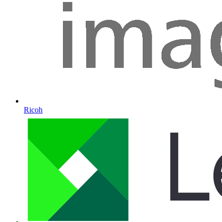
Ricoh