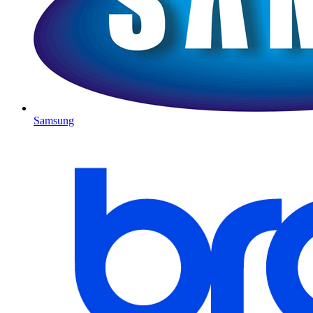
Samsung