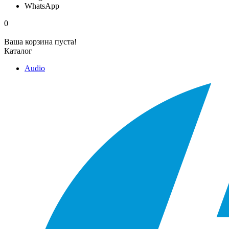
WhatsApp
0
Ваша корзина пуста!
Каталог
Audio