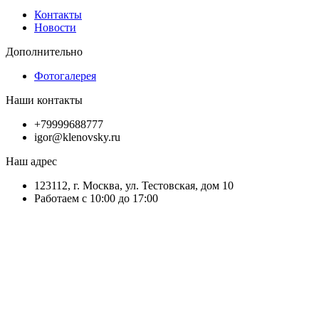
Контакты
Новости
Дополнительно
Фотогалерея
Наши контакты
+79999688777
igor@klenovsky.ru
Наш адрес
123112, г. Москва, ул. Тестовская, дом 10
Работаем с 10:00 до 17:00