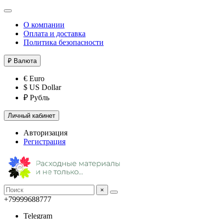
О компании
Оплата и доставка
Политика безопасности
₽
Валюта
€ Euro
$ US Dollar
₽ Рубль
Личный кабинет
Авторизация
Регистрация
×
+79999688777
Telegram