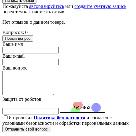
Написать отзыв
Пожалуйста
авторизируйтесь
или
создайте учетную запись
перед тем как написать отзыв
Нет отзывов о данном товаре.
Вопросов: 0
Новый вопрос
Ваше имя
Ваш e-mail
Ваш вопрос
Защита от роботов
Я прочитал
Политика безопасности
и согласен с
условиями безопасности и обработки персональных данных
Отправить свой вопрос