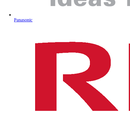
Panasonic