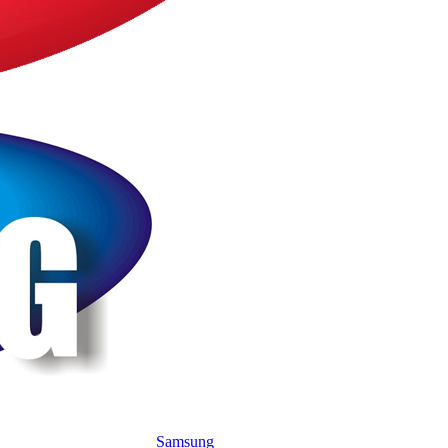
Samsung