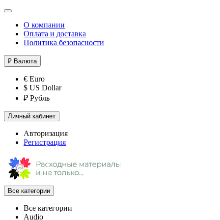
О компании
Оплата и доставка
Политика безопасности
₽
Валюта
€ Euro
$ US Dollar
₽ Рубль
Личный кабинет
Авторизация
Регистрация
Все категории
Все категории
Audio