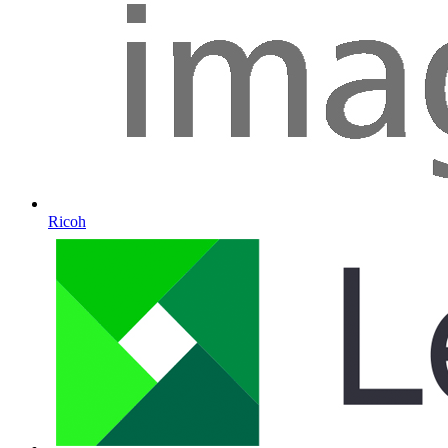
Ricoh