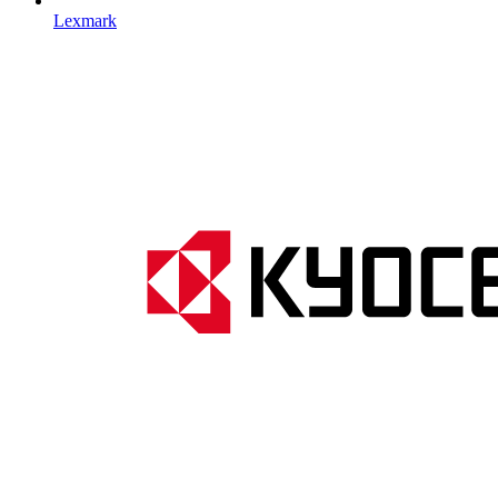
Lexmark