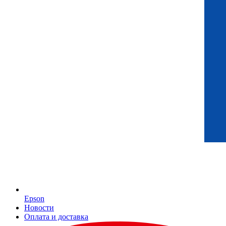
Epson
Новости
Оплата и доставка