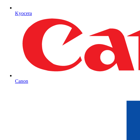
Kyocera
Canon