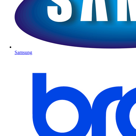
Samsung