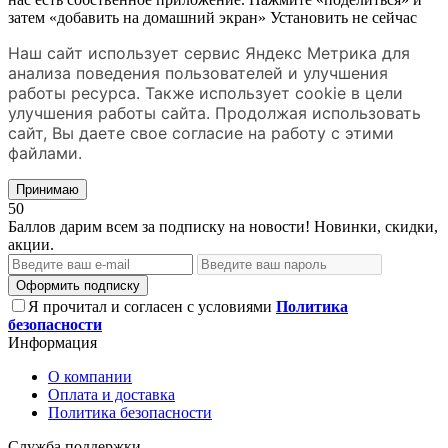
затем «добавить на домашний экран»
Установить
не сейчас
Наш сайт использует сервис Яндекс Метрика для
анализа поведения пользователей и улучшения
работы ресурса. Также использует cookie в цели
улучшения работы сайта. Продолжая использовать
сайт, Вы даете свое согласие на работу с этими
файлами.
Принимаю
50
Баллов дарим всем за подписку на новости! Новинки, скидки,
акции.
Оформить подписку
Я прочитал и согласен с условиями
Политика
безопасности
Информация
О компании
Оплата и доставка
Политика безопасности
Служба поддержки