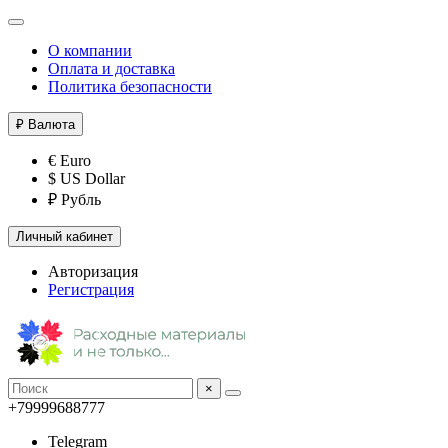
О компании
Оплата и доставка
Политика безопасности
₽
Валюта
€ Euro
$ US Dollar
₽ Рубль
Личный кабинет
Авторизация
Регистрация
×
+79999688777
Telegram