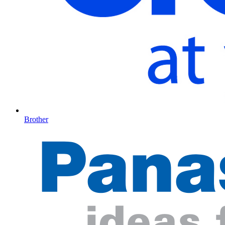
Brother