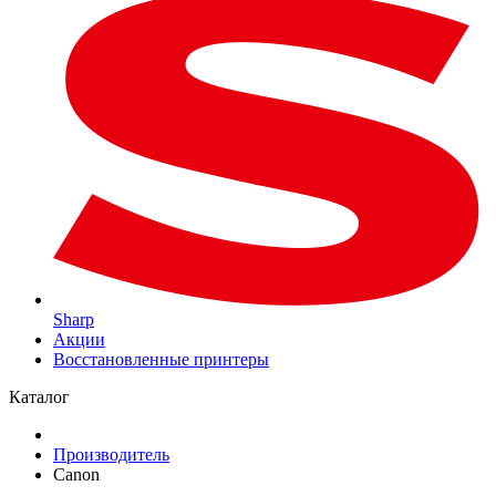
Sharp
Акции
Восстановленные принтеры
Каталог
Производитель
Canon