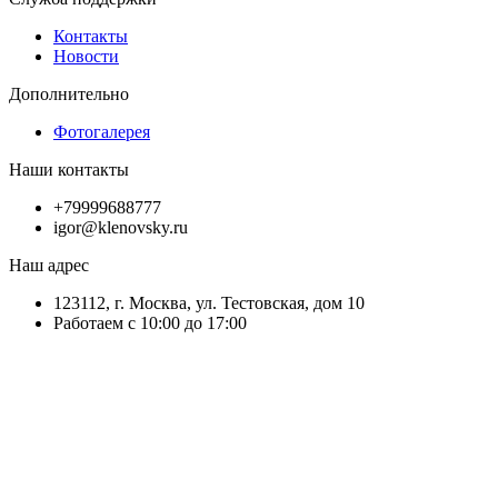
Контакты
Новости
Дополнительно
Фотогалерея
Наши контакты
+79999688777
igor@klenovsky.ru
Наш адрес
123112, г. Москва, ул. Тестовская, дом 10
Работаем с 10:00 до 17:00