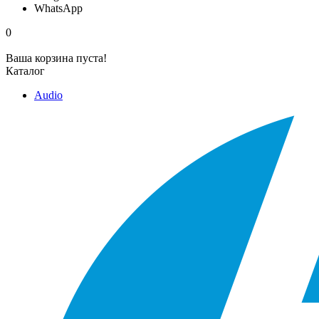
WhatsApp
0
Ваша корзина пуста!
Каталог
Audio