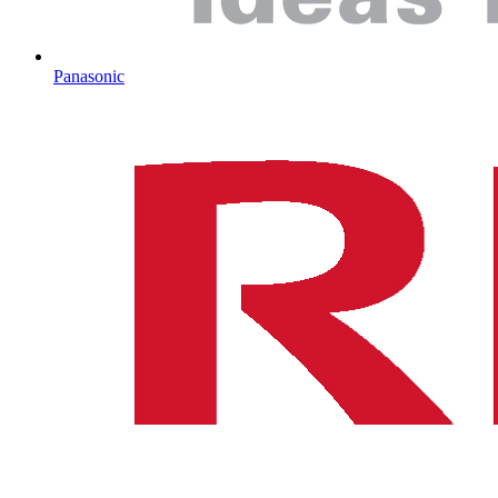
Panasonic