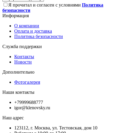
Я прочитал и согласен с условиями
Политика
безопасности
Информация
О компании
Оплата и доставка
Политика безопасности
Служба поддержки
Контакты
Новости
Дополнительно
Фотогалерея
Наши контакты
+79999688777
igor@klenovsky.ru
Наш адрес
123112, г. Москва, ул. Тестовская, дом 10