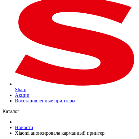
Sharp
Акции
Восстановленные принтеры
Каталог
Новости
Xiaomi анонсировала карманный принтер