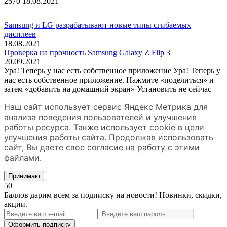
2570
18.08.2021
Samsung и LG разрабатывают новые типы сгибаемых
дисплеев
18.08.2021
Проверка на прочность Samsung Galaxy Z Flip 3
20.09.2021
Ура! Теперь у нас есть собственное приложение
Ура! Теперь у
нас есть собственное приложение. Нажмите «поделиться» и
затем «добавить на домашний экран»
Установить
не сейчас
Наш сайт использует сервис Яндекс Метрика для
анализа поведения пользователей и улучшения
работы ресурса. Также использует cookie в цели
улучшения работы сайта. Продолжая использовать
сайт, Вы даете свое согласие на работу с этими
файлами.
Принимаю
50
Баллов дарим всем за подписку на новости! Новинки, скидки,
акции.
Оформить подписку