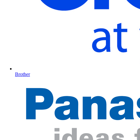
Brother