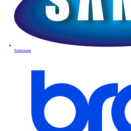
Samsung