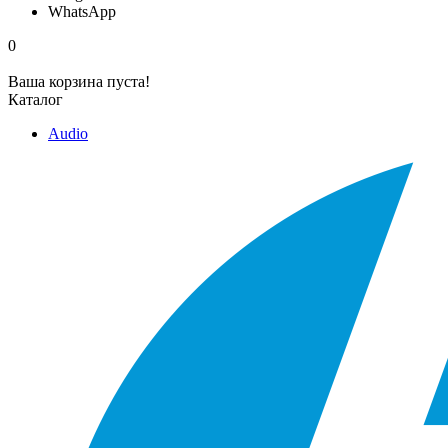
WhatsApp
0
Ваша корзина пуста!
Каталог
Audio