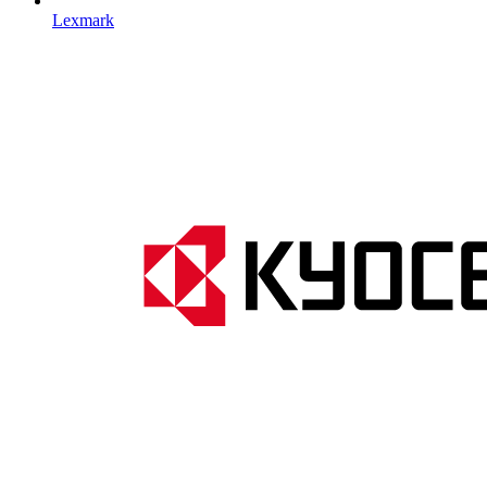
Lexmark