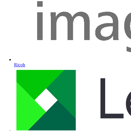
Ricoh