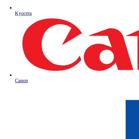
Kyocera
Canon