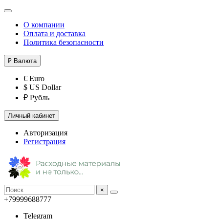
О компании
Оплата и доставка
Политика безопасности
₽
Валюта
€ Euro
$ US Dollar
₽ Рубль
Личный кабинет
Авторизация
Регистрация
×
+79999688777
Telegram