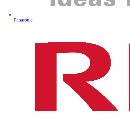
Panasonic