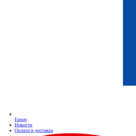
Epson
Новости
Оплата и доставка