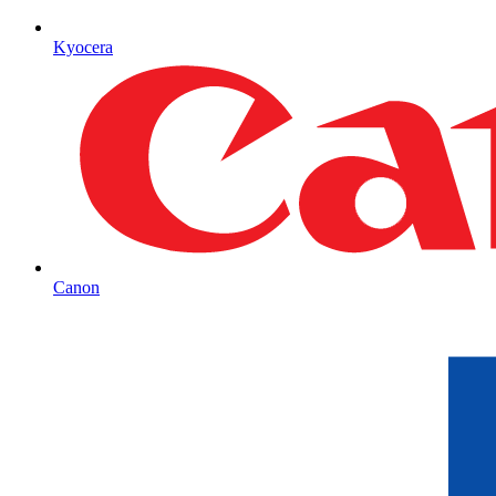
Kyocera
Canon