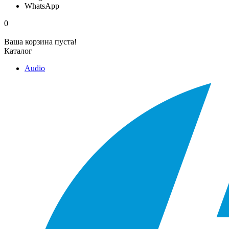
WhatsApp
0
Ваша корзина пуста!
Каталог
Audio