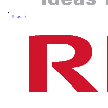
Panasonic