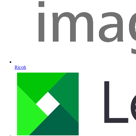
Ricoh