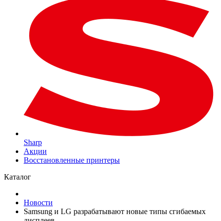
Sharp
Акции
Восстановленные принтеры
Каталог
Новости
Samsung и LG разрабатывают новые типы сгибаемых
дисплеев