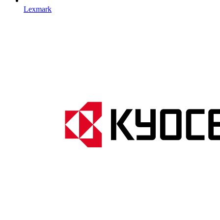
Lexmark