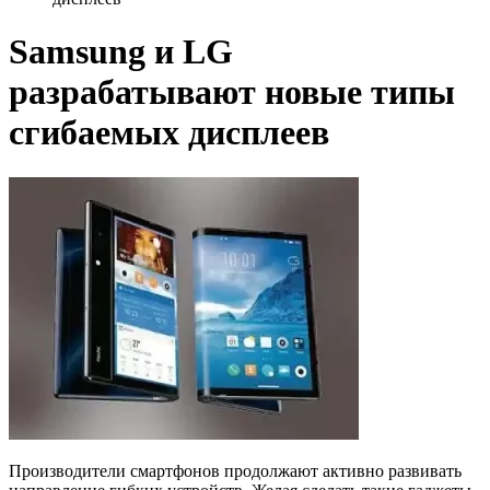
Samsung и LG
разрабатывают новые типы
сгибаемых дисплеев
Производители смартфонов продолжают активно развивать