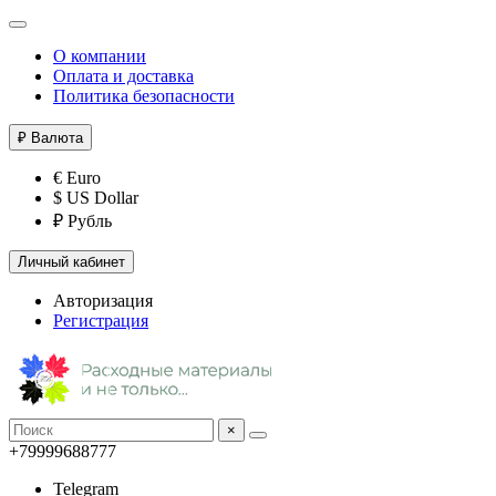
О компании
Оплата и доставка
Политика безопасности
₽
Валюта
€ Euro
$ US Dollar
₽ Рубль
Личный кабинет
Авторизация
Регистрация
×
+79999688777
Telegram