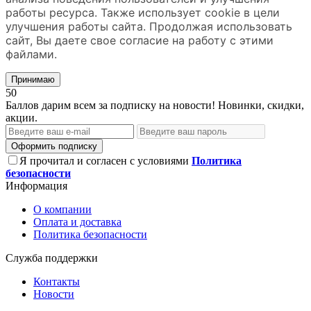
работы ресурса. Также использует cookie в цели
улучшения работы сайта. Продолжая использовать
сайт, Вы даете свое согласие на работу с этими
файлами.
Принимаю
50
Баллов дарим всем за подписку на новости! Новинки, скидки,
акции.
Оформить подписку
Я прочитал и согласен с условиями
Политика
безопасности
Информация
О компании
Оплата и доставка
Политика безопасности
Служба поддержки
Контакты
Новости