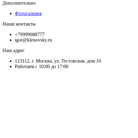
Дополнительно
Фотогалерея
Наши контакты
+79999688777
igor@klenovsky.ru
Наш адрес
123112, г. Москва, ул. Тестовская, дом 10
Работаем с 10:00 до 17:00