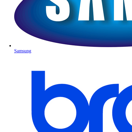
Samsung