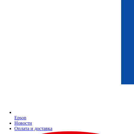
Epson
Новости
Оплата и доставка