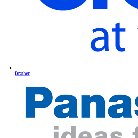
Brother