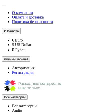
О компании
Оплата и доставка
Политика безопасности
₽
Валюта
€ Euro
$ US Dollar
₽ Рубль
Личный кабинет
Авторизация
Регистрация
Все категории
Все категории
Audio