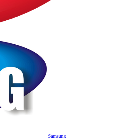
Samsung