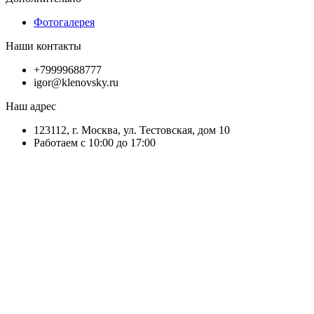
Фотогалерея
Наши контакты
+79999688777
igor@klenovsky.ru
Наш адрес
123112, г. Москва, ул. Тестовская, дом 10
Работаем с 10:00 до 17:00