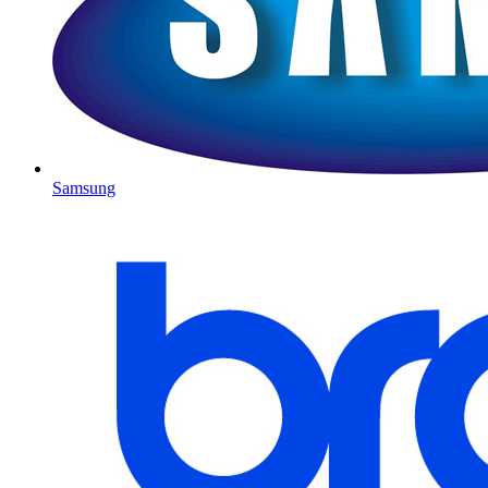
Samsung