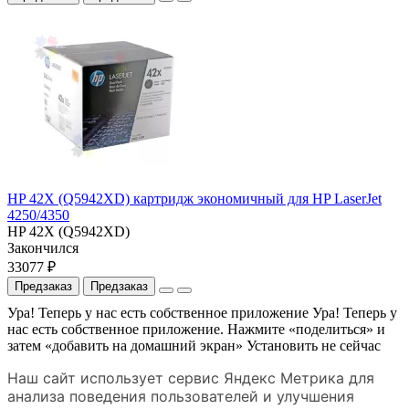
HP 42X (Q5942XD) картридж экономичный для HP LaserJet
4250/4350
HP 42X (Q5942XD)
Закончился
33077 ₽
Предзаказ
Предзаказ
Ура! Теперь у нас есть собственное приложение
Ура! Теперь у
нас есть собственное приложение. Нажмите «поделиться» и
затем «добавить на домашний экран»
Установить
не сейчас
Наш сайт использует сервис Яндекс Метрика для
анализа поведения пользователей и улучшения