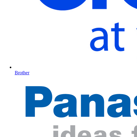
Brother