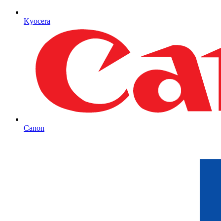
Kyocera
Canon