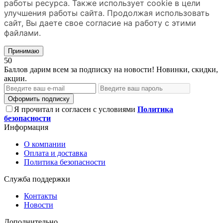
работы ресурса. Также использует cookie в цели
улучшения работы сайта. Продолжая использовать
сайт, Вы даете свое согласие на работу с этими
файлами.
Принимаю
50
Баллов дарим всем за подписку на новости! Новинки, скидки,
акции.
Оформить подписку
Я прочитал и согласен с условиями
Политика
безопасности
Информация
О компании
Оплата и доставка
Политика безопасности
Служба поддержки
Контакты
Новости
Дополнительно