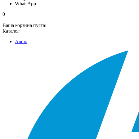
WhatsApp
0
Ваша корзина пуста!
Каталог
Audio