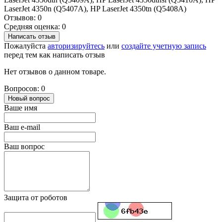
LaserJet 4350n (Q5407A), HP LaserJet 4350tn (Q5408A)
Отзывов: 0
Средняя оценка: 0
Написать отзыв
Пожалуйста
авторизируйтесь
или
создайте учетную запись
перед тем как написать отзыв
Нет отзывов о данном товаре.
Вопросов: 0
Новый вопрос
Ваше имя
Ваш e-mail
Ваш вопрос
Защита от роботов