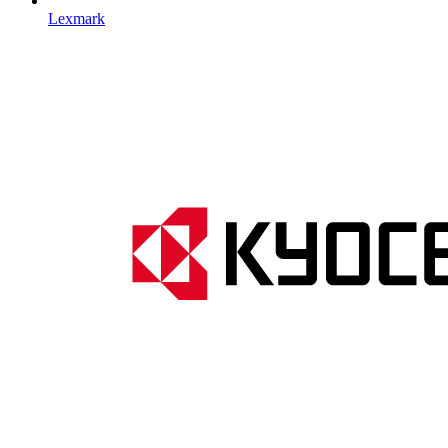
Lexmark