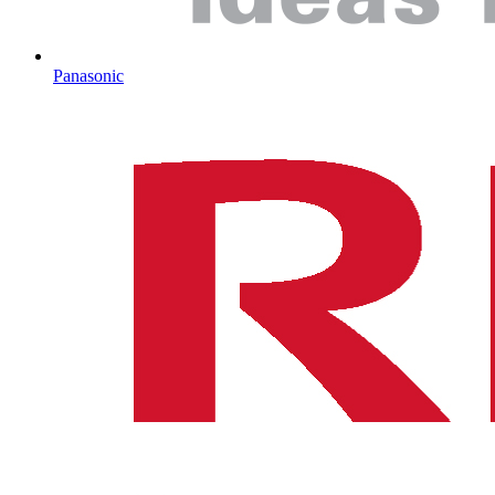
Panasonic