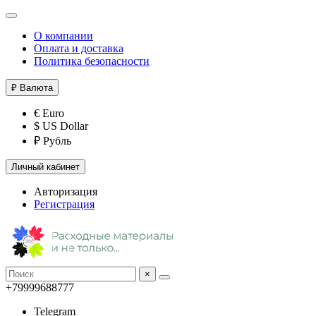
О компании
Оплата и доставка
Политика безопасности
₽
Валюта
€ Euro
$ US Dollar
₽ Рубль
Личный кабинет
Авторизация
Регистрация
×
+79999688777
Telegram