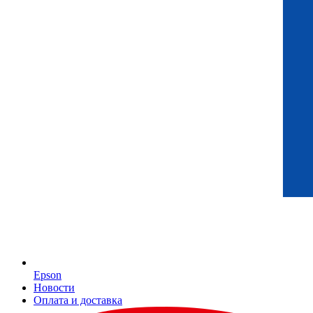
Epson
Новости
Оплата и доставка