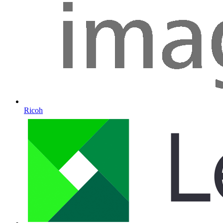
Ricoh