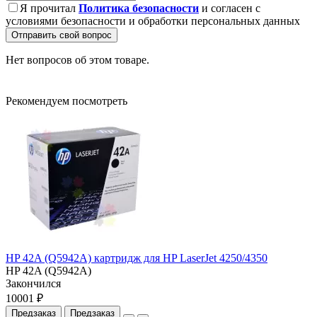
Я прочитал
Политика безопасности
и согласен с
условиями безопасности и обработки персональных данных
Отправить свой вопрос
Нет вопросов об этом товаре.
Рекомендуем посмотреть
HP 42A (Q5942A) картридж для HP LaserJet 4250/4350
HP 42A (Q5942A)
Закончился
10001 ₽
Предзаказ
Предзаказ