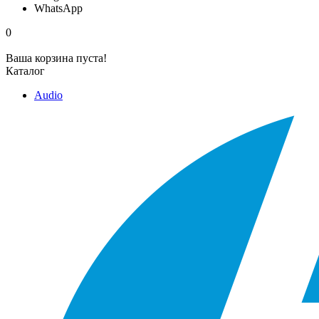
WhatsApp
0
Ваша корзина пуста!
Каталог
Audio