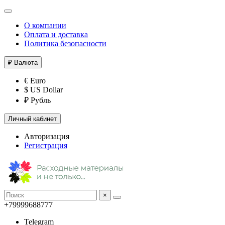
О компании
Оплата и доставка
Политика безопасности
₽
Валюта
€ Euro
$ US Dollar
₽ Рубль
Личный кабинет
Авторизация
Регистрация
×
+79999688777
Telegram