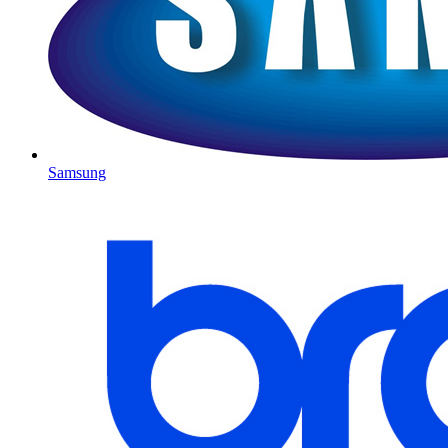
Samsung