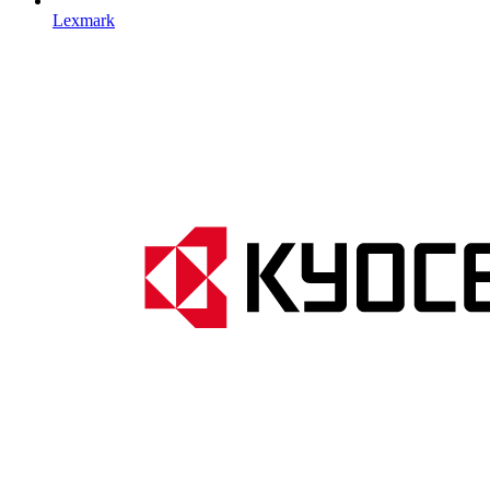
Lexmark