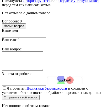
Пожалуйста
авторизируйтесь
или
создайте учетную запись
перед тем как написать отзыв
Нет отзывов о данном товаре.
Вопросов: 0
Новый вопрос
Ваше имя
Ваш e-mail
Ваш вопрос
Защита от роботов
Я прочитал
Политика безопасности
и согласен с
условиями безопасности и обработки персональных данных
Отправить свой вопрос
Нет вопросов об этом товаре.