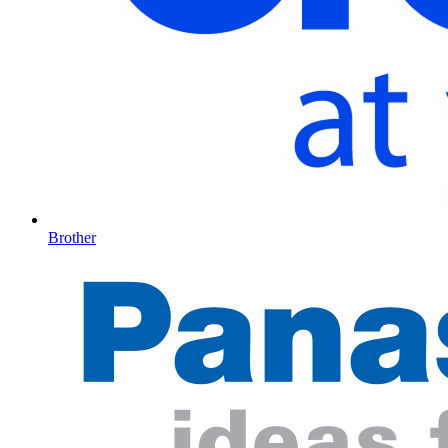
Brother