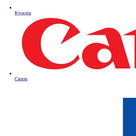
Kyocera
Canon