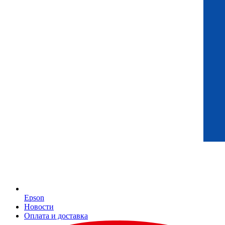
Epson
Новости
Оплата и доставка