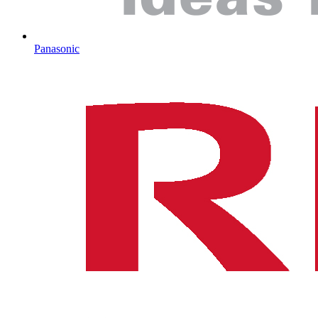
Panasonic