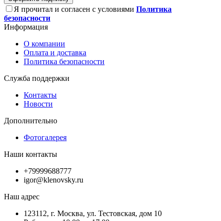
Я прочитал и согласен с условиями
Политика
безопасности
Информация
О компании
Оплата и доставка
Политика безопасности
Служба поддержки
Контакты
Новости
Дополнительно
Фотогалерея
Наши контакты
+79999688777
igor@klenovsky.ru
Наш адрес
123112, г. Москва, ул. Тестовская, дом 10