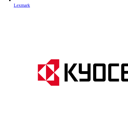
Lexmark