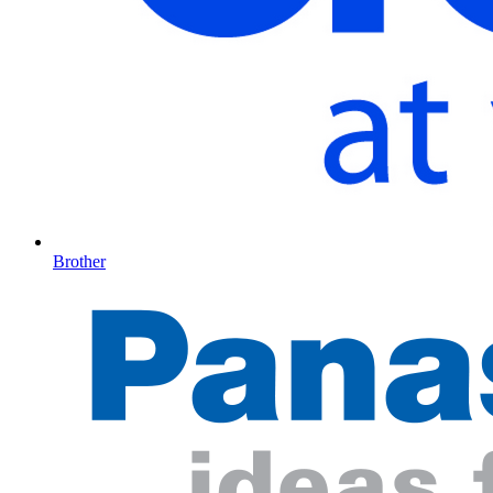
Brother