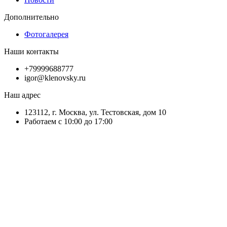
Дополнительно
Фотогалерея
Наши контакты
+79999688777
igor@klenovsky.ru
Наш адрес
123112, г. Москва, ул. Тестовская, дом 10
Работаем с 10:00 до 17:00