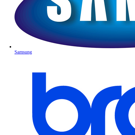
Samsung