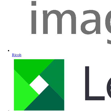
Ricoh