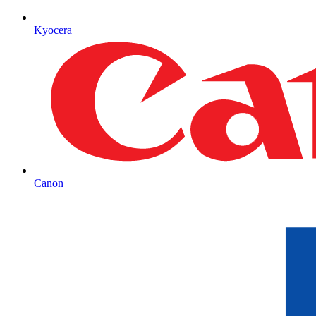
Kyocera
Canon