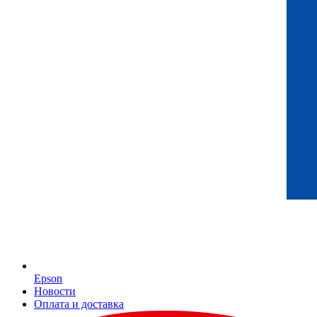
Epson
Новости
Оплата и доставка