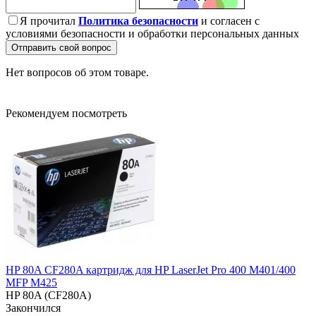
Я прочитал
Политика безопасности
и согласен с
условиями безопасности и обработки персональных данных
Отправить свой вопрос
Нет вопросов об этом товаре.
Рекомендуем посмотреть
HP 80A CF280A картридж для HP LaserJet Pro 400 M401/400
MFP M425
HP 80A (CF280A)
Закончился