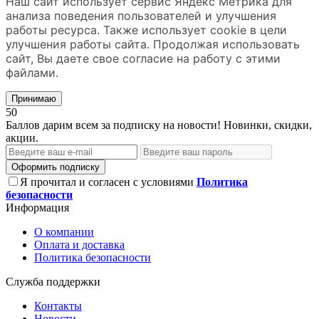
Наш сайт использует сервис Яндекс Метрика для
анализа поведения пользователей и улучшения
работы ресурса. Также использует cookie в цели
улучшения работы сайта. Продолжая использовать
сайт, Вы даете свое согласие на работу с этими
файлами.
Принимаю
50
Баллов дарим всем за подписку на новости! Новинки, скидки,
акции.
Оформить подписку
Я прочитал и согласен с условиями
Политика
безопасности
Информация
О компании
Оплата и доставка
Политика безопасности
Служба поддержки
Контакты
Новости