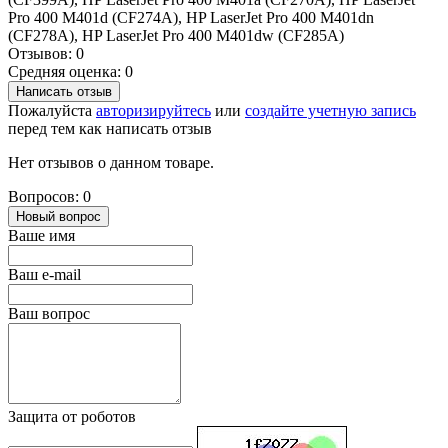
Pro 400 M401d (CF274A), HP LaserJet Pro 400 M401dn
(CF278A), HP LaserJet Pro 400 M401dw (CF285A)
Отзывов: 0
Средняя оценка: 0
Написать отзыв
Пожалуйста
авторизируйтесь
или
создайте учетную запись
перед тем как написать отзыв
Нет отзывов о данном товаре.
Вопросов: 0
Новый вопрос
Ваше имя
Ваш e-mail
Ваш вопрос
Защита от роботов