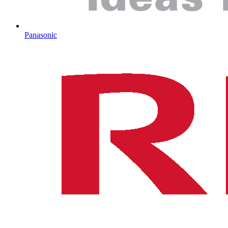
Panasonic