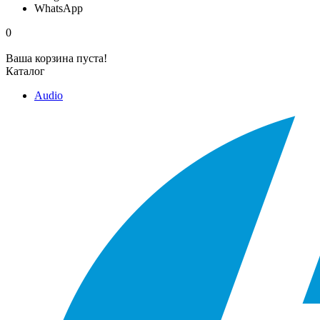
WhatsApp
0
Ваша корзина пуста!
Каталог
Audio