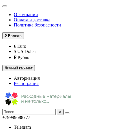
О компании
Оплата и доставка
Политика безопасности
₽
Валюта
€ Euro
$ US Dollar
₽ Рубль
Личный кабинет
Авторизация
Регистрация
×
+79999688777
Telegram