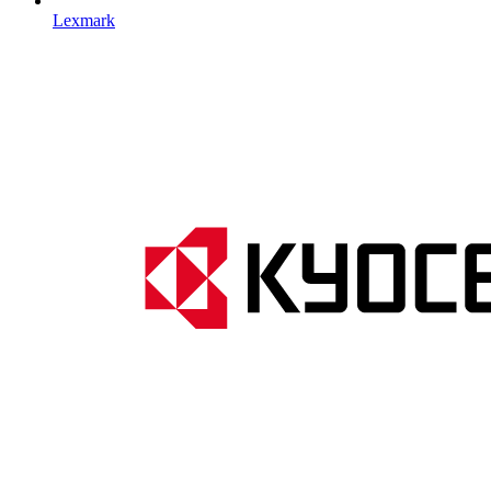
Lexmark