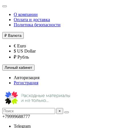
О компании
Оплата и доставка
Политика безопасности
₽
Валюта
€ Euro
$ US Dollar
₽ Рубль
Личный кабинет
Авторизация
Регистрация
×
+79999688777
Telegram