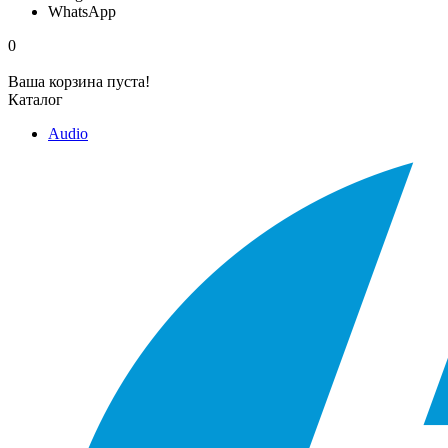
WhatsApp
0
Ваша корзина пуста!
Каталог
Audio