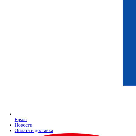
Epson
Новости
Оплата и доставка