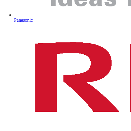
Panasonic