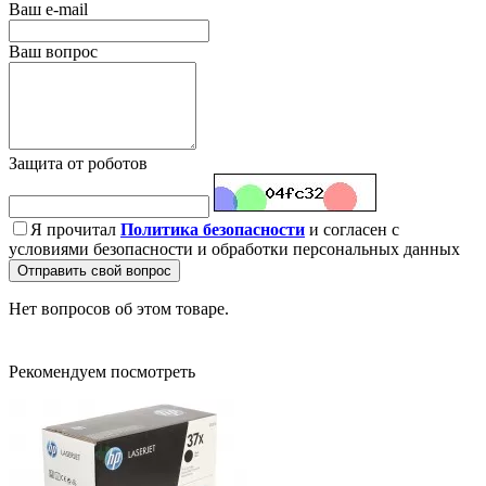
Ваш e-mail
Ваш вопрос
Защита от роботов
Я прочитал
Политика безопасности
и согласен с
условиями безопасности и обработки персональных данных
Отправить свой вопрос
Нет вопросов об этом товаре.
Рекомендуем посмотреть