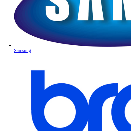
Samsung