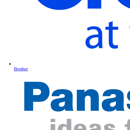
Brother