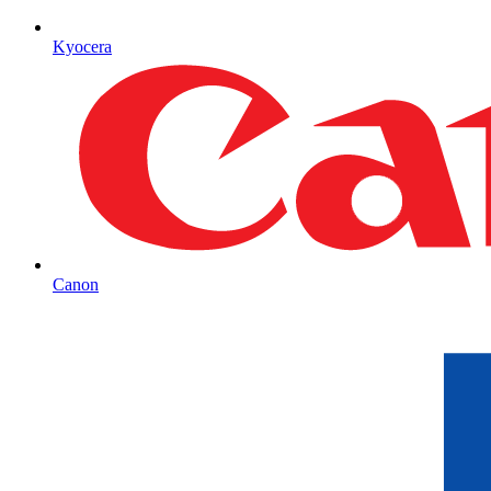
Kyocera
Canon