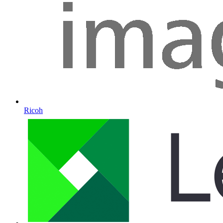
Ricoh