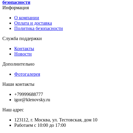
безопасности
Информация
О компании
Оплата и доставка
Политика безопасности
Служба поддержки
Контакты
Новости
Дополнительно
Фотогалерея
Наши контакты
+79999688777
igor@klenovsky.ru
Наш адрес
123112, г. Москва, ул. Тестовская, дом 10
Работаем с 10:00 до 17:00