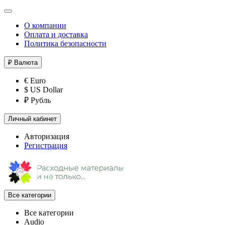
О компании
Оплата и доставка
Политика безопасности
₽
Валюта
€ Euro
$ US Dollar
₽ Рубль
Личный кабинет
Авторизация
Регистрация
Все категории
Все категории
Audio