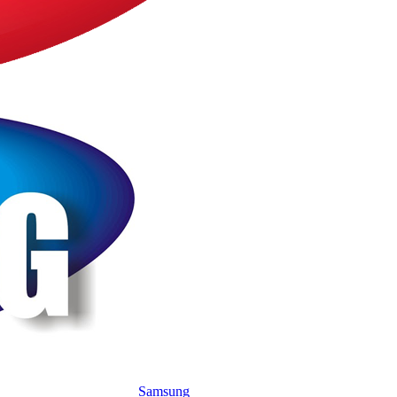
Samsung