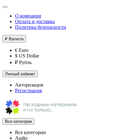
О компании
Оплата и доставка
Политика безопасности
₽
Валюта
€ Euro
$ US Dollar
₽ Рубль
Личный кабинет
Авторизация
Регистрация
Все категории
Все категории
Audio