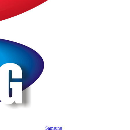
Samsung