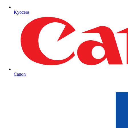
Kyocera
Canon