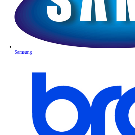
Samsung