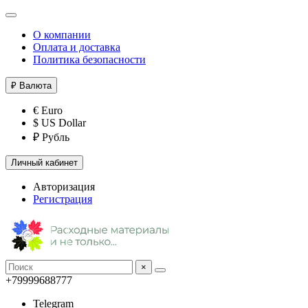
О компании
Оплата и доставка
Политика безопасности
₽
Валюта
€ Euro
$ US Dollar
₽ Рубль
Личный кабинет
Авторизация
Регистрация
×
+79999688777
Telegram