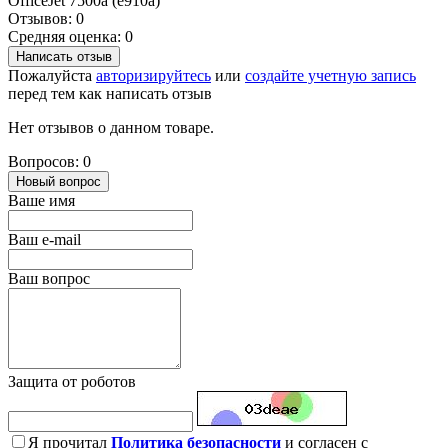
OfficeJet 7500a (e910a)
Отзывов: 0
Средняя оценка: 0
Написать отзыв
Пожалуйста
авторизируйтесь
или
создайте учетную запись
перед тем как написать отзыв
Нет отзывов о данном товаре.
Вопросов: 0
Новый вопрос
Ваше имя
Ваш e-mail
Ваш вопрос
Защита от роботов
Я прочитал
Политика безопасности
и согласен с