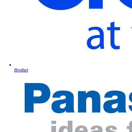
Brother