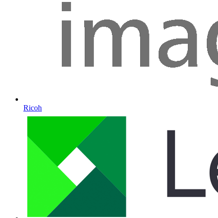
Ricoh