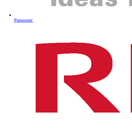
Panasonic