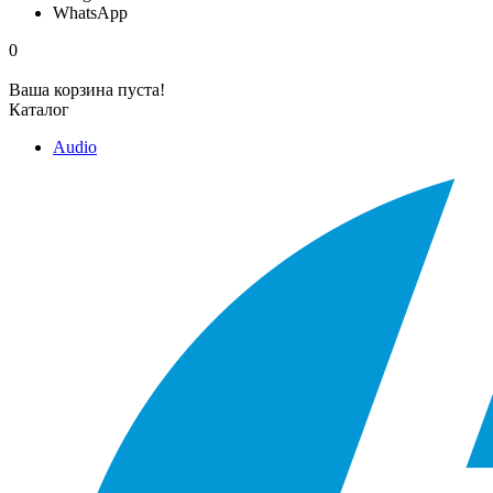
WhatsApp
0
Ваша корзина пуста!
Каталог
Audio