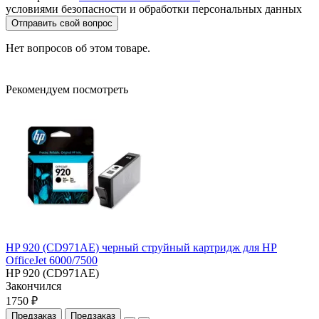
условиями безопасности и обработки персональных данных
Отправить свой вопрос
Нет вопросов об этом товаре.
Рекомендуем посмотреть
HP 920 (CD971AE) черный струйный картридж для HP
OfficeJet 6000/7500
HP 920 (CD971AE)
Закончился
1750 ₽
Предзаказ
Предзаказ