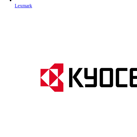
Lexmark