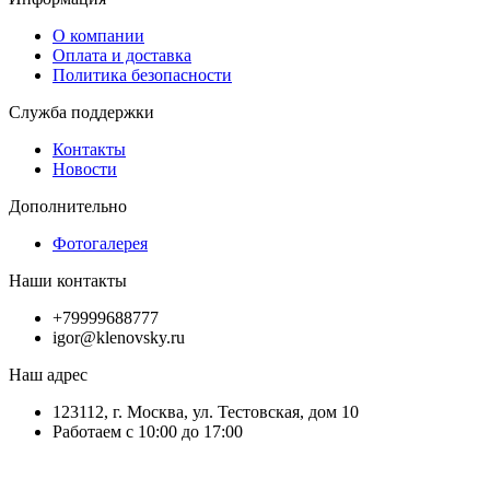
О компании
Оплата и доставка
Политика безопасности
Служба поддержки
Контакты
Новости
Дополнительно
Фотогалерея
Наши контакты
+79999688777
igor@klenovsky.ru
Наш адрес
123112, г. Москва, ул. Тестовская, дом 10
Работаем с 10:00 до 17:00