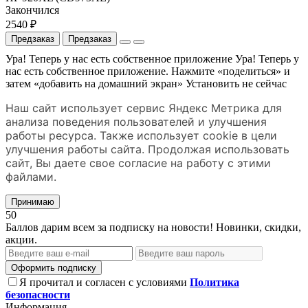
Закончился
2540 ₽
Предзаказ
Предзаказ
Ура! Теперь у нас есть собственное приложение
Ура! Теперь у
нас есть собственное приложение. Нажмите «поделиться» и
затем «добавить на домашний экран»
Установить
не сейчас
Наш сайт использует сервис Яндекс Метрика для
анализа поведения пользователей и улучшения
работы ресурса. Также использует cookie в цели
улучшения работы сайта. Продолжая использовать
сайт, Вы даете свое согласие на работу с этими
файлами.
Принимаю
50
Баллов дарим всем за подписку на новости! Новинки, скидки,
акции.
Оформить подписку
Я прочитал и согласен с условиями
Политика
безопасности
Информация