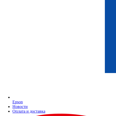
Epson
Новости
Оплата и доставка