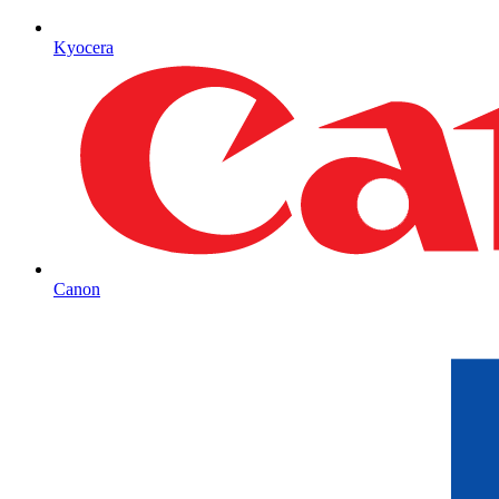
Kyocera
Canon