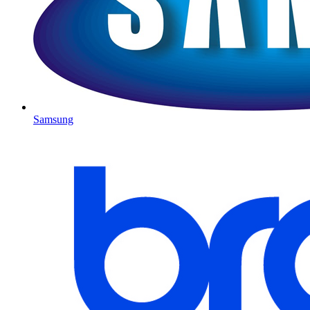
Samsung