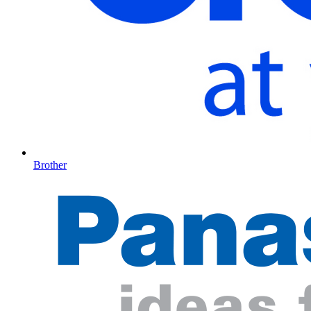
Brother