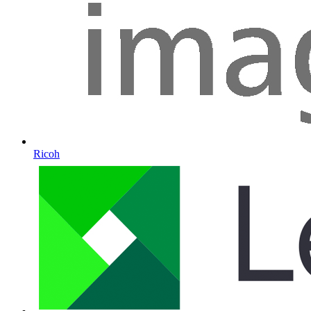
Ricoh