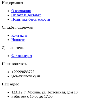
Информация
О компании
Оплата и доставка
Политика безопасности
Служба поддержки
Контакты
Новости
Дополнительно
Фотогалерея
Наши контакты
+79999688777
igor@klenovsky.ru
Наш адрес
123112, г. Москва, ул. Тестовская, дом 10
Работаем с 10:00 до 17:00