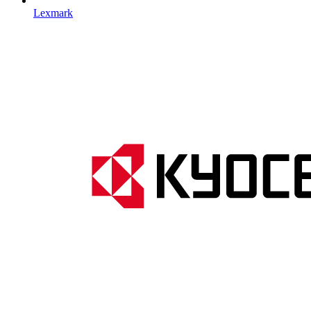
Lexmark