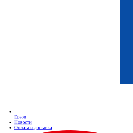
Epson
Новости
Оплата и доставка