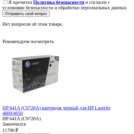
Я прочитал
Политика безопасности
и согласен с
условиями безопасности и обработки персональных данных
Отправить свой вопрос
Нет вопросов об этом товаре.
Рекомендуем посмотреть
HP 641A (C9720A) картридж черный для HP LaserJet
4600/4650
HP 641A (C9720A)
Закончился
11700 ₽