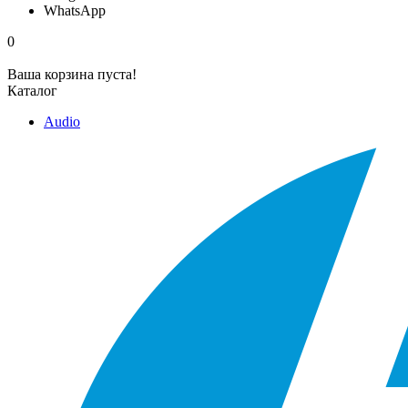
WhatsApp
0
Ваша корзина пуста!
Каталог
Audio