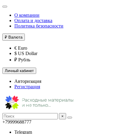
О компании
Оплата и доставка
Политика безопасности
₽
Валюта
€ Euro
$ US Dollar
₽ Рубль
Личный кабинет
Авторизация
Регистрация
×
+79999688777
Telegram