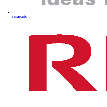
Panasonic