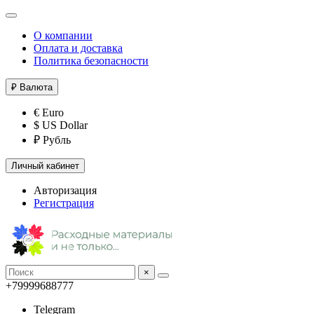
О компании
Оплата и доставка
Политика безопасности
₽
Валюта
€ Euro
$ US Dollar
₽ Рубль
Личный кабинет
Авторизация
Регистрация
×
+79999688777
Telegram