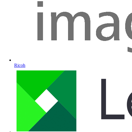
Ricoh