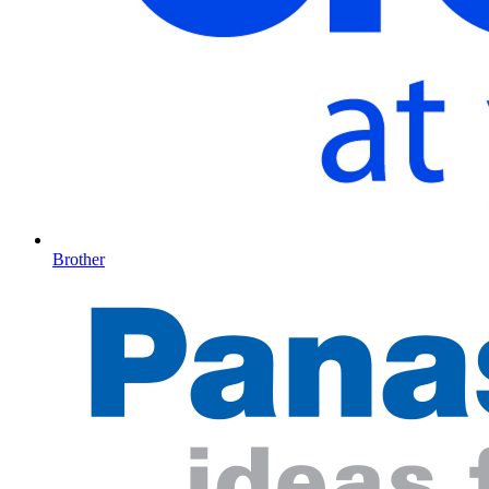
Brother