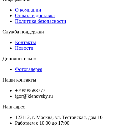
О компании
Оплата и доставка
Политика безопасности
Служба поддержки
Контакты
Новости
Дополнительно
Фотогалерея
Наши контакты
+79999688777
igor@klenovsky.ru
Наш адрес
123112, г. Москва, ул. Тестовская, дом 10
Работаем с 10:00 до 17:00