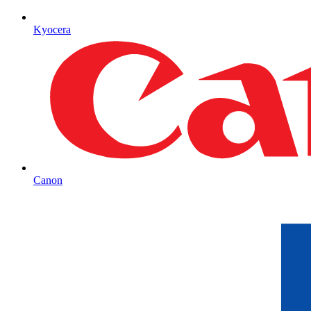
Kyocera
Canon