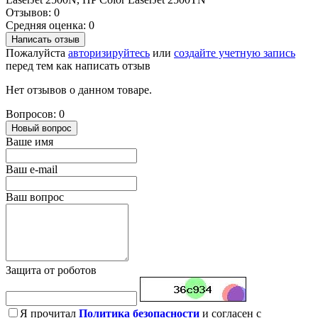
Отзывов: 0
Средняя оценка: 0
Написать отзыв
Пожалуйста
авторизируйтесь
или
создайте учетную запись
перед тем как написать отзыв
Нет отзывов о данном товаре.
Вопросов: 0
Новый вопрос
Ваше имя
Ваш e-mail
Ваш вопрос
Защита от роботов
Я прочитал
Политика безопасности
и согласен с