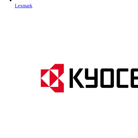
Lexmark