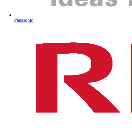
Panasonic