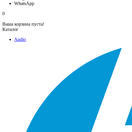
WhatsApp
0
Ваша корзина пуста!
Каталог
Audio