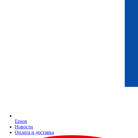
Epson
Новости
Оплата и доставка