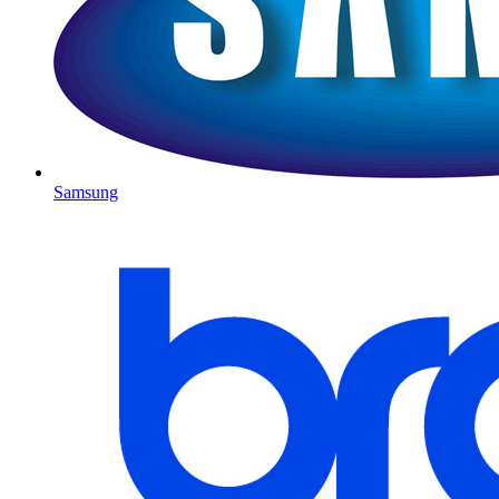
Samsung