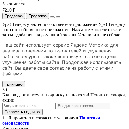
Закончился
7210 ₽
Предзаказ
Предзаказ
Ура! Теперь у нас есть собственное приложение
Ура! Теперь у
нас есть собственное приложение. Нажмите «поделиться» и
затем «добавить на домашний экран»
Установить
не сейчас
Наш сайт использует сервис Яндекс Метрика для
анализа поведения пользователей и улучшения
работы ресурса. Также использует cookie в цели
улучшения работы сайта. Продолжая использовать
сайт, Вы даете свое согласие на работу с этими
файлами.
Принимаю
50
Баллов дарим всем за подписку на новости! Новинки, скидки,
акции.
Оформить подписку
Я прочитал и согласен с условиями
Политика
безопасности
Информация