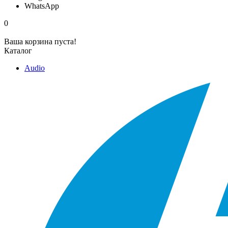
WhatsApp
0
Ваша корзина пуста!
Каталог
Audio