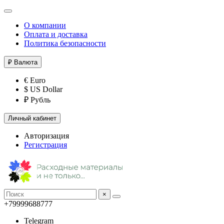
О компании
Оплата и доставка
Политика безопасности
₽
Валюта
€ Euro
$ US Dollar
₽ Рубль
Личный кабинет
Авторизация
Регистрация
×
+79999688777
Telegram