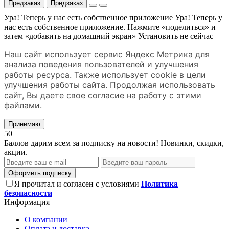
Предзаказ
Предзаказ
Ура! Теперь у нас есть собственное приложение
Ура! Теперь у
нас есть собственное приложение. Нажмите «поделиться» и
затем «добавить на домашний экран»
Установить
не сейчас
Наш сайт использует сервис Яндекс Метрика для
анализа поведения пользователей и улучшения
работы ресурса. Также использует cookie в цели
улучшения работы сайта. Продолжая использовать
сайт, Вы даете свое согласие на работу с этими
файлами.
Принимаю
50
Баллов дарим всем за подписку на новости! Новинки, скидки,
акции.
Оформить подписку
Я прочитал и согласен с условиями
Политика
безопасности
Информация
О компании
Оплата и доставка