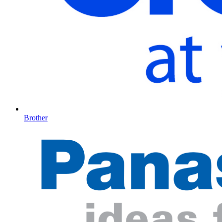
Brother