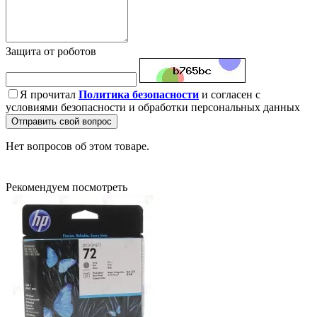
Защита от роботов
Я прочитал
Политика безопасности
и согласен с
условиями безопасности и обработки персональных данных
Отправить свой вопрос
Нет вопросов об этом товаре.
Рекомендуем посмотреть