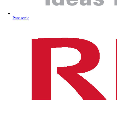
Panasonic