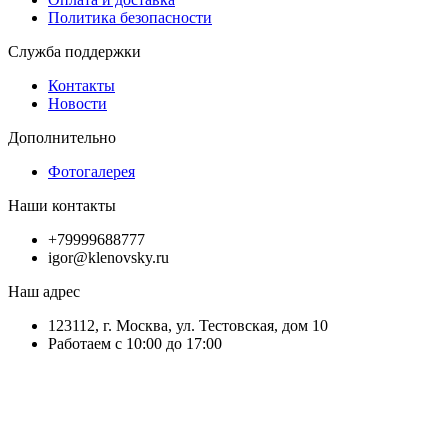
Политика безопасности
Служба поддержки
Контакты
Новости
Дополнительно
Фотогалерея
Наши контакты
+79999688777
igor@klenovsky.ru
Наш адрес
123112, г. Москва, ул. Тестовская, дом 10
Работаем с 10:00 до 17:00