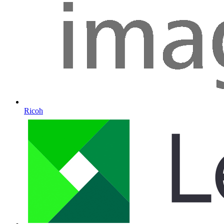
Ricoh