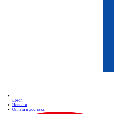
Epson
Новости
Оплата и доставка