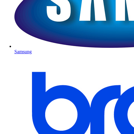
Samsung