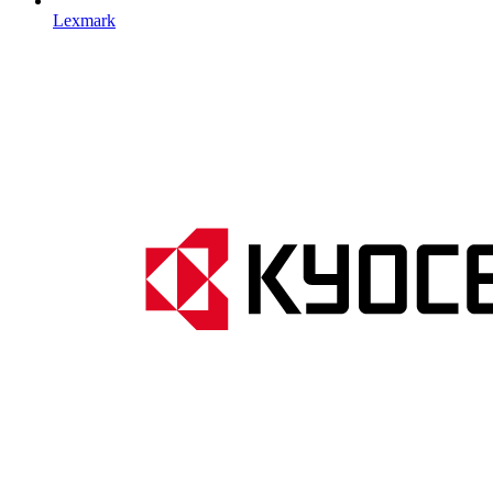
Lexmark