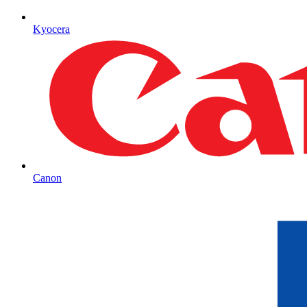
Kyocera
Canon