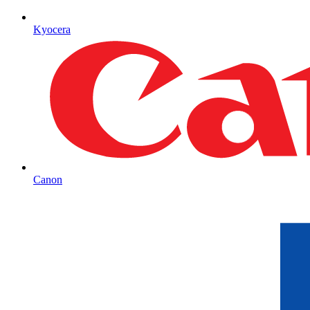
Kyocera
Canon