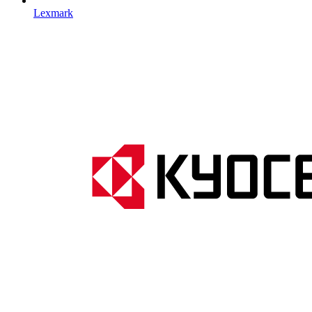
Lexmark