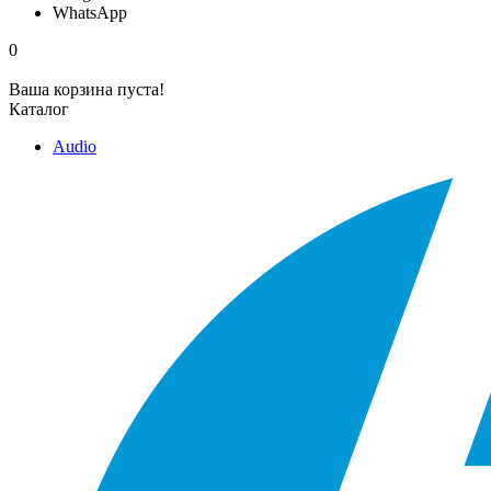
WhatsApp
0
Ваша корзина пуста!
Каталог
Audio