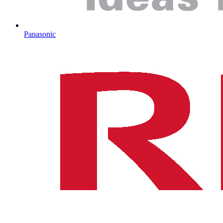
Panasonic