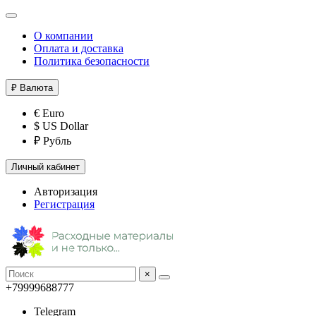
О компании
Оплата и доставка
Политика безопасности
₽
Валюта
€ Euro
$ US Dollar
₽ Рубль
Личный кабинет
Авторизация
Регистрация
×
+79999688777
Telegram