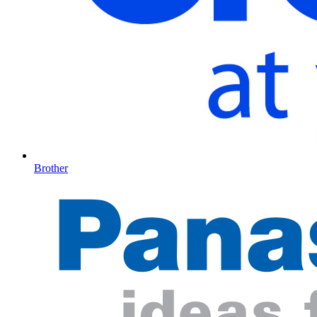
Brother