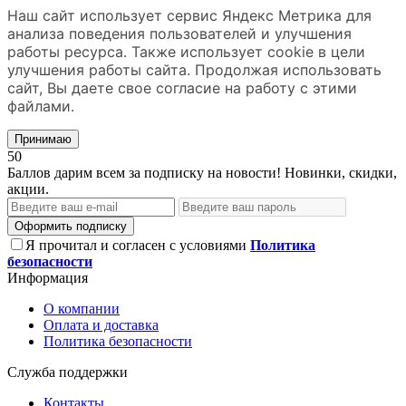
Наш сайт использует сервис Яндекс Метрика для
анализа поведения пользователей и улучшения
работы ресурса. Также использует cookie в цели
улучшения работы сайта. Продолжая использовать
сайт, Вы даете свое согласие на работу с этими
файлами.
Принимаю
50
Баллов дарим всем за подписку на новости! Новинки, скидки,
акции.
Оформить подписку
Я прочитал и согласен с условиями
Политика
безопасности
Информация
О компании
Оплата и доставка
Политика безопасности
Служба поддержки
Контакты