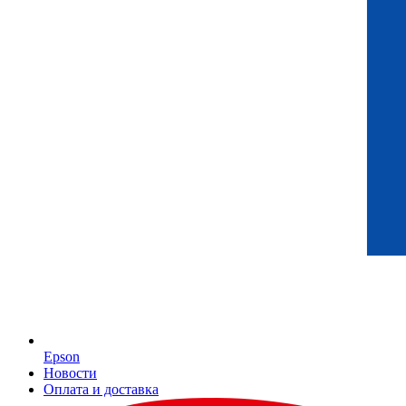
Epson
Новости
Оплата и доставка