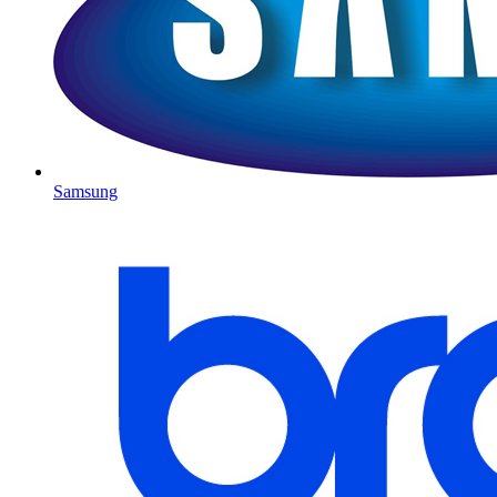
Samsung