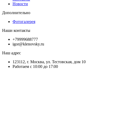
Новости
Дополнительно
Фотогалерея
Наши контакты
+79999688777
igor@klenovsky.ru
Наш адрес
123112, г. Москва, ул. Тестовская, дом 10
Работаем с 10:00 до 17:00