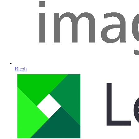
Ricoh