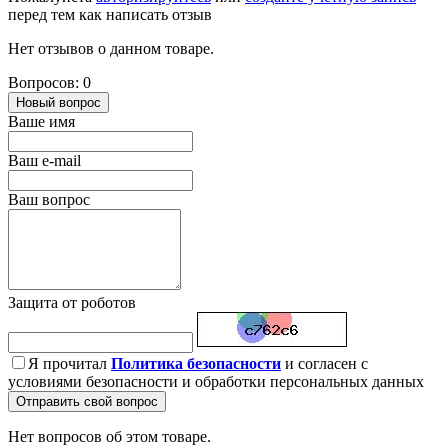
перед тем как написать отзыв
Нет отзывов о данном товаре.
Вопросов: 0
Новый вопрос
Ваше имя
Ваш e-mail
Ваш вопрос
Защита от роботов
Я прочитал
Политика безопасности
и согласен с
условиями безопасности и обработки персональных данных
Отправить свой вопрос
Нет вопросов об этом товаре.