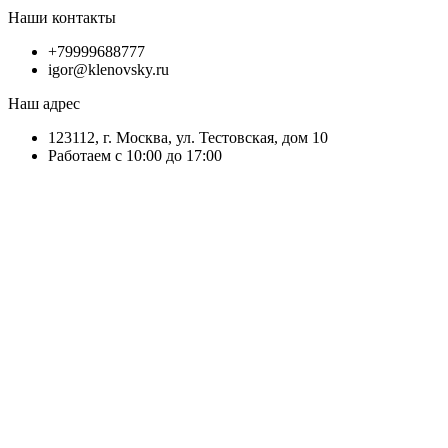
Наши контакты
+79999688777
igor@klenovsky.ru
Наш адрес
123112, г. Москва, ул. Тестовская, дом 10
Работаем с 10:00 до 17:00