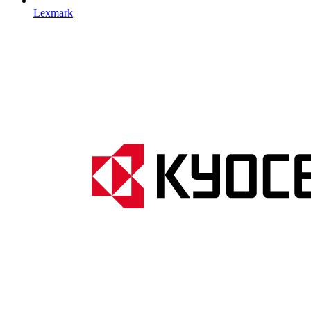
Lexmark