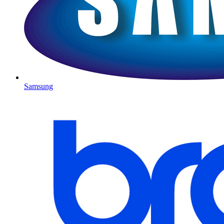
Samsung