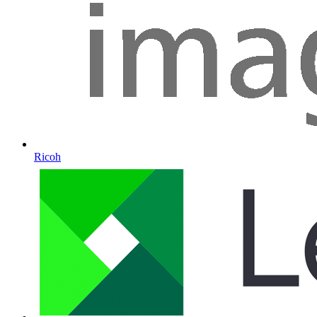
Ricoh