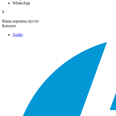
WhatsApp
0
Ваша корзина пуста!
Каталог
Audio