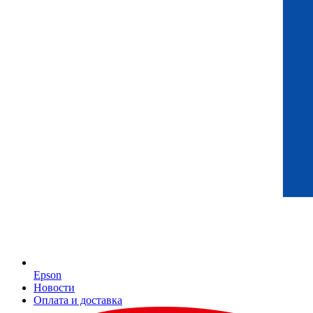
Epson
Новости
Оплата и доставка