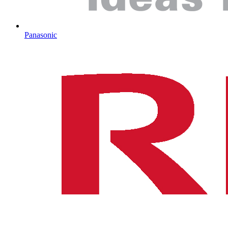
Panasonic