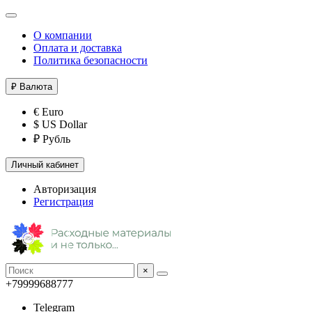
О компании
Оплата и доставка
Политика безопасности
₽
Валюта
€ Euro
$ US Dollar
₽ Рубль
Личный кабинет
Авторизация
Регистрация
×
+79999688777
Telegram