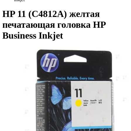
HP 11 (C4812A) желтая
печатающая головка HP
Business Inkjet