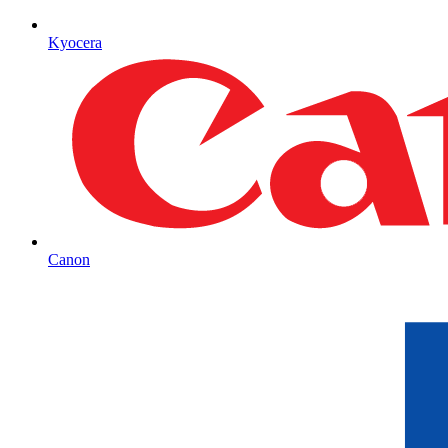
Kyocera
Canon