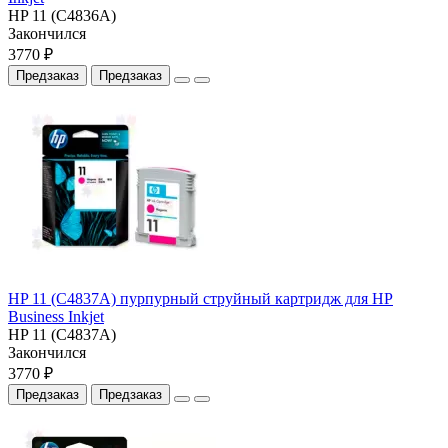
HP 11 (C4836A)
Закончился
3770 ₽
Предзаказ
Предзаказ
HP 11 (C4837A) пурпурный струйный картридж для HP
Business Inkjet
HP 11 (C4837A)
Закончился
3770 ₽
Предзаказ
Предзаказ