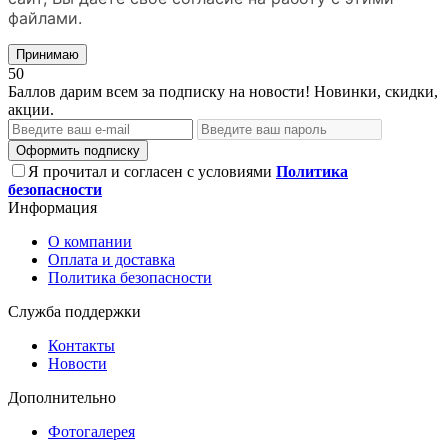
файлами.
Принимаю
50
Баллов дарим всем за подписку на новости! Новинки, скидки,
акции.
Оформить подписку
Я прочитал и согласен с условиями
Политика
безопасности
Информация
О компании
Оплата и доставка
Политика безопасности
Служба поддержки
Контакты
Новости
Дополнительно
Фотогалерея