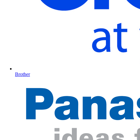
Brother