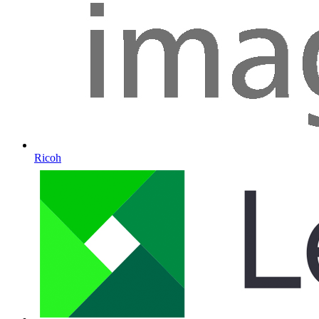
Ricoh