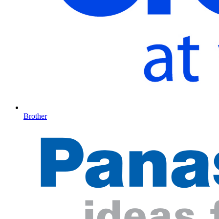
Brother