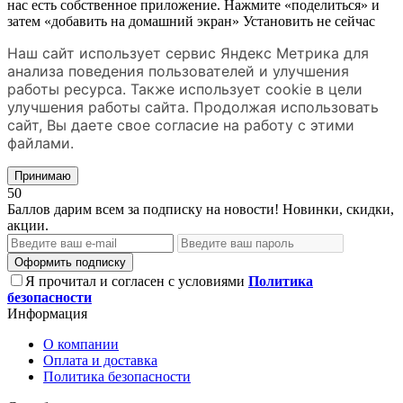
нас есть собственное приложение. Нажмите «поделиться» и
затем «добавить на домашний экран»
Установить
не сейчас
Наш сайт использует сервис Яндекс Метрика для
анализа поведения пользователей и улучшения
работы ресурса. Также использует cookie в цели
улучшения работы сайта. Продолжая использовать
сайт, Вы даете свое согласие на работу с этими
файлами.
Принимаю
50
Баллов дарим всем за подписку на новости! Новинки, скидки,
акции.
Оформить подписку
Я прочитал и согласен с условиями
Политика
безопасности
Информация
О компании
Оплата и доставка
Политика безопасности