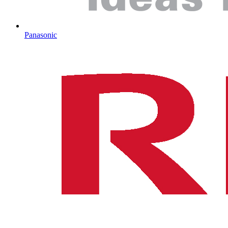
Panasonic