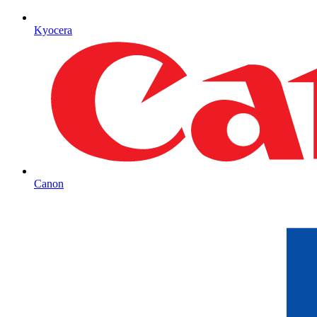
Kyocera
Canon