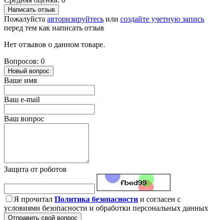
Написать отзыв
Пожалуйста
авторизируйтесь
или
создайте учетную запись
перед тем как написать отзыв
Нет отзывов о данном товаре.
Вопросов: 0
Новый вопрос
Ваше имя
Ваш e-mail
Ваш вопрос
Защита от роботов
Я прочитал
Политика безопасности
и согласен с
условиями безопасности и обработки персональных данных
Отправить свой вопрос