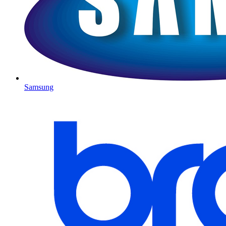
Samsung