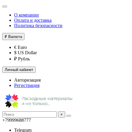
О компании
Оплата и доставка
Политика безопасности
₽
Валюта
€ Euro
$ US Dollar
₽ Рубль
Личный кабинет
Авторизация
Регистрация
×
+79999688777
Telegram