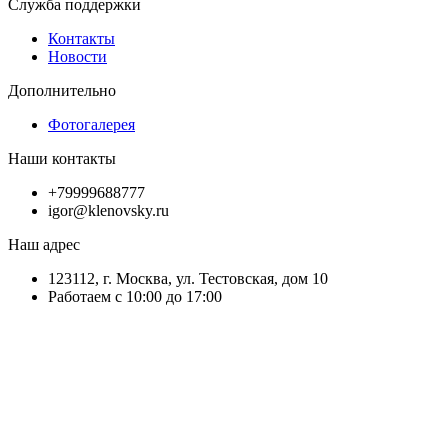
Служба поддержки
Контакты
Новости
Дополнительно
Фотогалерея
Наши контакты
+79999688777
igor@klenovsky.ru
Наш адрес
123112, г. Москва, ул. Тестовская, дом 10
Работаем с 10:00 до 17:00