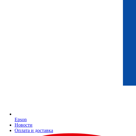
Epson
Новости
Оплата и доставка