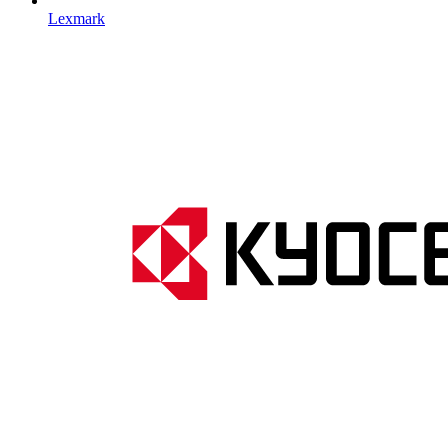
Lexmark