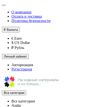
О компании
Оплата и доставка
Политика безопасности
₽
Валюта
€ Euro
$ US Dollar
₽ Рубль
Личный кабинет
Авторизация
Регистрация
Все категории
Все категории
Audio