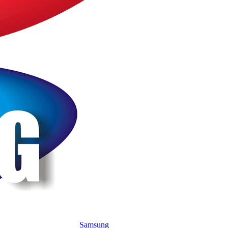
Samsung