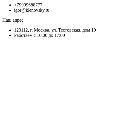
+79999688777
igor@klenovsky.ru
Наш адрес
123112, г. Москва, ул. Тестовская, дом 10
Работаем с 10:00 до 17:00