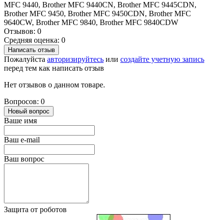
MFC 9440, Brother MFC 9440CN, Brother MFC 9445CDN,
Brother MFC 9450, Brother MFC 9450CDN, Brother MFC
9640CW, Brother MFC 9840, Brother MFC 9840CDW
Отзывов: 0
Средняя оценка: 0
Написать отзыв
Пожалуйста
авторизируйтесь
или
создайте учетную запись
перед тем как написать отзыв
Нет отзывов о данном товаре.
Вопросов: 0
Новый вопрос
Ваше имя
Ваш e-mail
Ваш вопрос
Защита от роботов