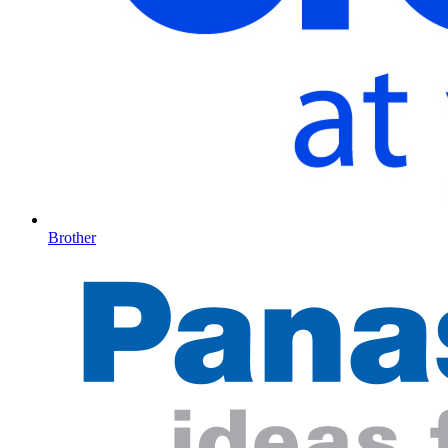
Brother