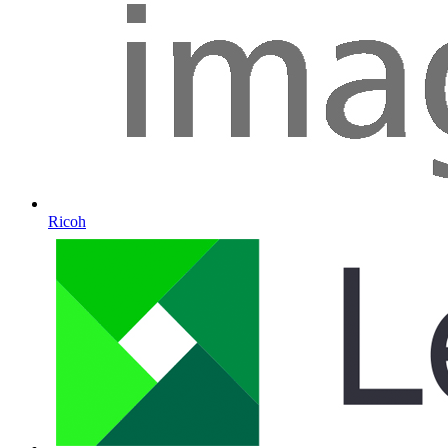
Ricoh