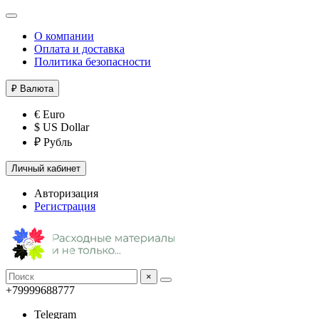
О компании
Оплата и доставка
Политика безопасности
₽
Валюта
€ Euro
$ US Dollar
₽ Рубль
Личный кабинет
Авторизация
Регистрация
×
+79999688777
Telegram