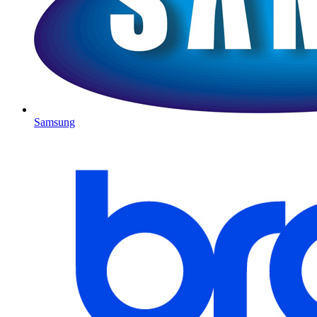
Samsung