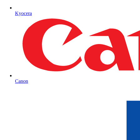
Kyocera
Canon