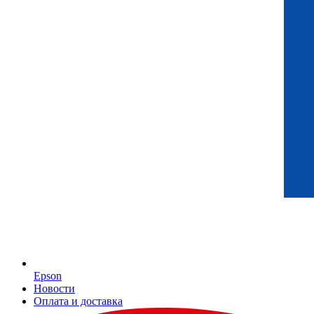
Epson
Новости
Оплата и доставка