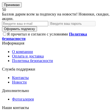
Принимаю
50
Баллов дарим всем за подписку на новости! Новинки, скидки,
акции.
Оформить подписку
Я прочитал и согласен с условиями
Политика
безопасности
Информация
О компании
Оплата и доставка
Политика безопасности
Служба поддержки
Контакты
Новости
Дополнительно
Фотогалерея
Наши контакты