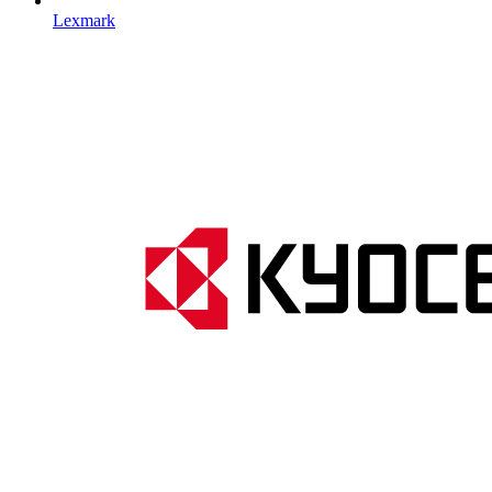
Lexmark