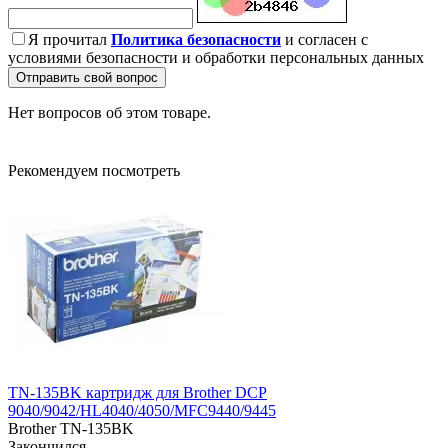
Я прочитал
Политика безопасности
и согласен с
условиями безопасности и обработки персональных данных
Отправить свой вопрос
Нет вопросов об этом товаре.
Рекомендуем посмотреть
TN-135BK картридж для Brother DCP
9040/9042/HL4040/4050/MFC9440/9445
Brother TN-135BK
Закончился