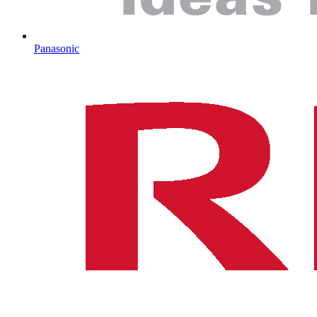
Panasonic