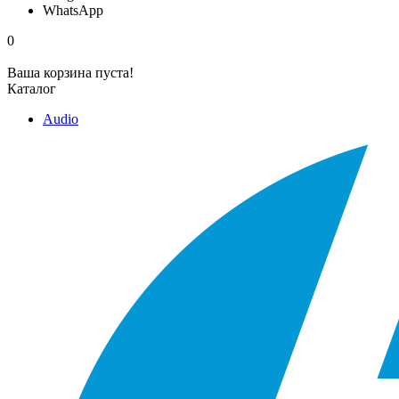
WhatsApp
0
Ваша корзина пуста!
Каталог
Audio