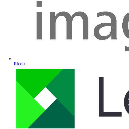
Ricoh