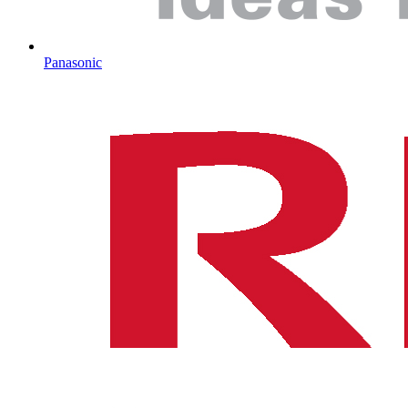
Panasonic