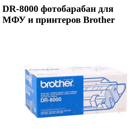
DR-8000 фотобарабан для
МФУ и принтеров Brother