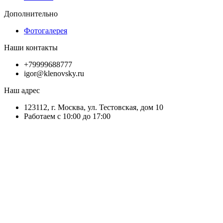
Дополнительно
Фотогалерея
Наши контакты
+79999688777
igor@klenovsky.ru
Наш адрес
123112, г. Москва, ул. Тестовская, дом 10
Работаем с 10:00 до 17:00