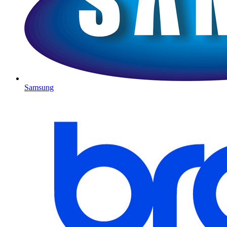
Samsung