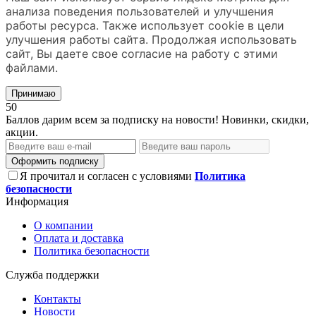
анализа поведения пользователей и улучшения
работы ресурса. Также использует cookie в цели
улучшения работы сайта. Продолжая использовать
сайт, Вы даете свое согласие на работу с этими
файлами.
Принимаю
50
Баллов дарим всем за подписку на новости! Новинки, скидки,
акции.
Оформить подписку
Я прочитал и согласен с условиями
Политика
безопасности
Информация
О компании
Оплата и доставка
Политика безопасности
Служба поддержки
Контакты
Новости