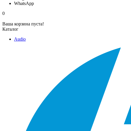
WhatsApp
0
Ваша корзина пуста!
Каталог
Audio