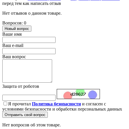
перед тем как написать отзыв
Нет отзывов о данном товаре.
Вопросов: 0
Новый вопрос
Ваше имя
Ваш e-mail
Ваш вопрос
Защита от роботов
Я прочитал
Политика безопасности
и согласен с
условиями безопасности и обработки персональных данных
Отправить свой вопрос
Нет вопросов об этом товаре.