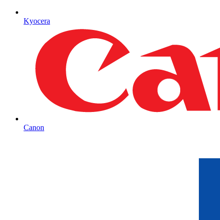
Kyocera
Canon