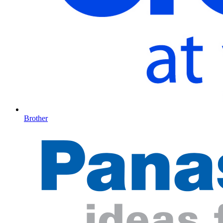
Brother