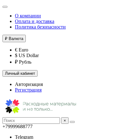
О компании
Оплата и доставка
Политика безопасности
₽
Валюта
€ Euro
$ US Dollar
₽ Рубль
Личный кабинет
Авторизация
Регистрация
×
+79999688777
Telegram