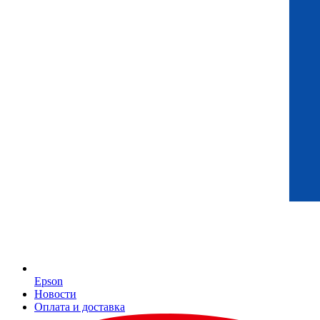
Epson
Новости
Оплата и доставка