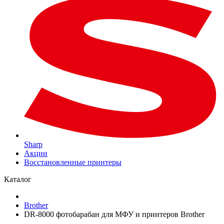
Sharp
Акции
Восстановленные принтеры
Каталог
Brother
DR-8000 фотобарабан для МФУ и принтеров Brother