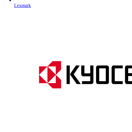
Lexmark